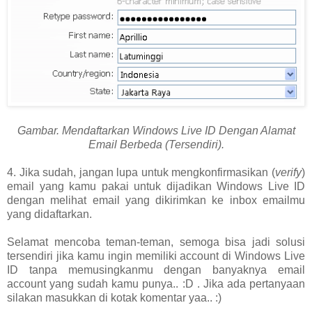
Gambar. Mendaftarkan Windows Live ID Dengan Alamat
Email Berbeda (Tersendiri).
4. Jika sudah, jangan lupa untuk mengkonfirmasikan (
verify
)
email yang kamu pakai untuk dijadikan Windows Live ID
dengan melihat email yang dikirimkan ke inbox emailmu
yang didaftarkan.
Selamat mencoba teman-teman, semoga bisa jadi solusi
tersendiri jika kamu ingin memiliki account di Windows Live
ID tanpa memusingkanmu dengan banyaknya email
account yang sudah kamu punya.. :D . Jika ada pertanyaan
silakan masukkan di kotak komentar yaa.. :)