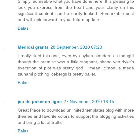
Simply, admirable what you have done here. It is pleasing to
look you express from the heart and your clarity on this
significant content can be easily looked. Remarkable post
and will look forward to your future update.
Balas
Medical grants
28 September, 2010 07:23
i really liked this one, even by asylum standards. i thought
though the premise was a little stagnant, shane van dyke's
execution of plot was pretty god. i mean, c'mon, a mega
tsunami pitching icebergs is pretty baller.
Balas
jeu de poker en ligne
27 November, 2010 16:15
Great Place to download unlimited templates blog with more
themes and favorite colors to support the blogging activities
and bring a lot of traffic
Balas