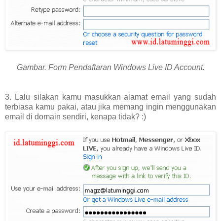
Gambar. Form Pendaftaran Windows Live ID Account.
3. Lalu silakan kamu masukkan alamat email yang sudah
terbiasa kamu pakai, atau jika memang ingin menggunakan
email di domain sendiri, kenapa tidak? :)