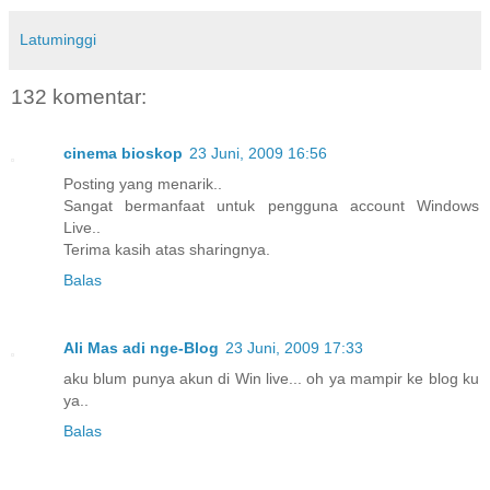
Latuminggi
132 komentar:
cinema bioskop
23 Juni, 2009 16:56
Posting yang menarik..
Sangat bermanfaat untuk pengguna account Windows
Live..
Terima kasih atas sharingnya.
Balas
Ali Mas adi nge-Blog
23 Juni, 2009 17:33
aku blum punya akun di Win live... oh ya mampir ke blog ku
ya..
Balas