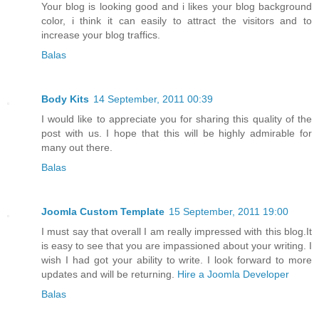
Your blog is looking good and i likes your blog background
color, i think it can easily to attract the visitors and to
increase your blog traffics.
Balas
Body Kits
14 September, 2011 00:39
I would like to appreciate you for sharing this quality of the
post with us. I hope that this will be highly admirable for
many out there.
Balas
Joomla Custom Template
15 September, 2011 19:00
I must say that overall I am really impressed with this blog.It
is easy to see that you are impassioned about your writing. I
wish I had got your ability to write. I look forward to more
updates and will be returning.
Hire a Joomla Developer
Balas