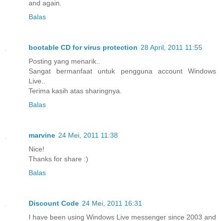
and again.
Balas
bootable CD for virus protection
28 April, 2011 11:55
Posting yang menarik..
Sangat bermanfaat untuk pengguna account Windows
Live..
Terima kasih atas sharingnya.
Balas
marvine
24 Mei, 2011 11:38
Nice!
Thanks for share :)
Balas
Discount Code
24 Mei, 2011 16:31
I have been using Windows Live messenger since 2003 and