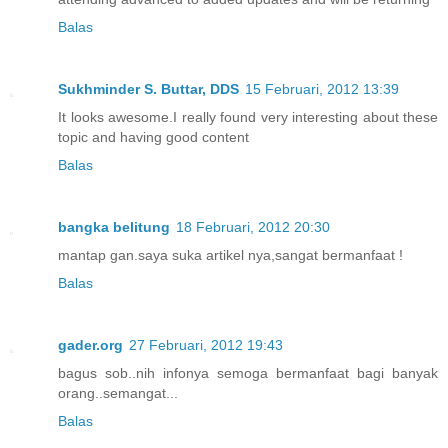
Balas
Sukhminder S. Buttar, DDS
15 Februari, 2012 13:39
It looks awesome.I really found very interesting about these
topic and having good content
Balas
bangka belitung
18 Februari, 2012 20:30
mantap gan.saya suka artikel nya,sangat bermanfaat !
Balas
gader.org
27 Februari, 2012 19:43
bagus sob..nih infonya semoga bermanfaat bagi banyak
orang..semangat...
Balas