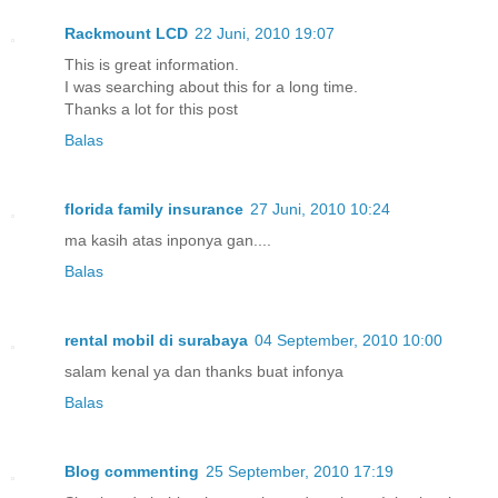
Rackmount LCD
22 Juni, 2010 19:07
This is great information.
I was searching about this for a long time.
Thanks a lot for this post
Balas
florida family insurance
27 Juni, 2010 10:24
ma kasih atas inponya gan....
Balas
rental mobil di surabaya
04 September, 2010 10:00
salam kenal ya dan thanks buat infonya
Balas
Blog commenting
25 September, 2010 17:19