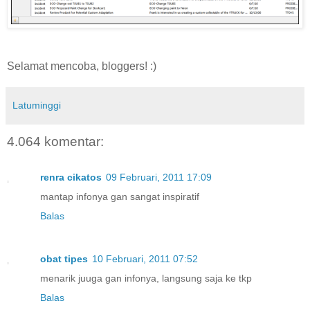
Selamat mencoba, bloggers! :)
Latuminggi
4.064 komentar:
renra cikatos
09 Februari, 2011 17:09
mantap infonya gan sangat inspiratif
Balas
obat tipes
10 Februari, 2011 07:52
menarik juuga gan infonya, langsung saja ke tkp
Balas