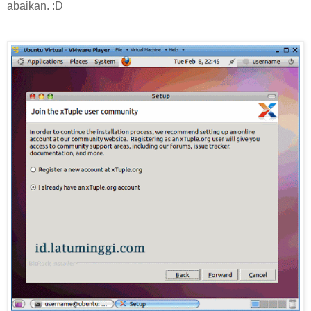
abaikan. :D