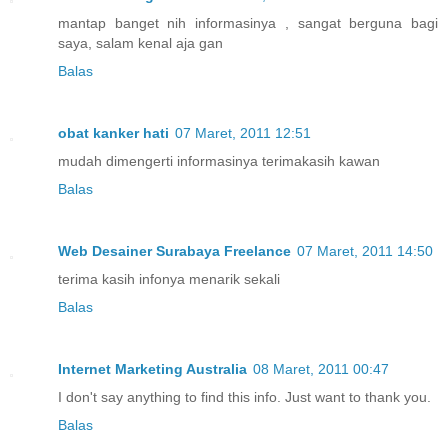
mantap banget nih informasinya , sangat berguna bagi
saya, salam kenal aja gan
Balas
obat kanker hati
07 Maret, 2011 12:51
mudah dimengerti informasinya terimakasih kawan
Balas
Web Desainer Surabaya Freelance
07 Maret, 2011 14:50
terima kasih infonya menarik sekali
Balas
Internet Marketing Australia
08 Maret, 2011 00:47
I don't say anything to find this info. Just want to thank you.
Balas