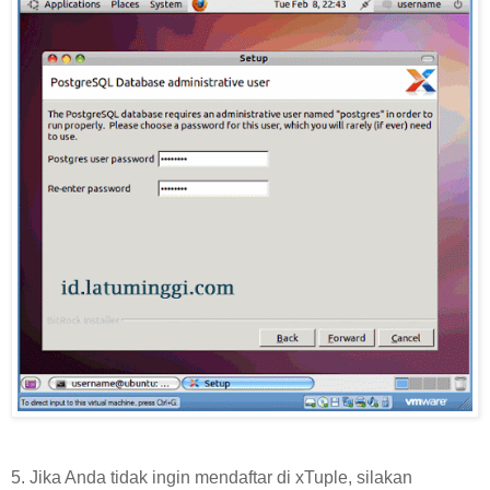
5. Jika Anda tidak ingin mendaftar di xTuple, silakan