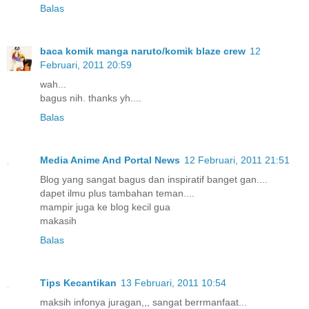
Balas
baca komik manga naruto/komik blaze crew
12
Februari, 2011 20:59
wah...
bagus nih. thanks yh....
Balas
Media Anime And Portal News
12 Februari, 2011 21:51
Blog yang sangat bagus dan inspiratif banget gan....
dapet ilmu plus tambahan teman....
mampir juga ke blog kecil gua
makasih
Balas
Tips Kecantikan
13 Februari, 2011 10:54
maksih infonya juragan,,, sangat berrmanfaat...