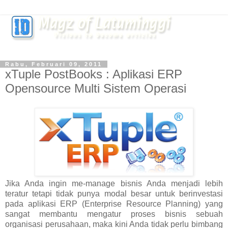
Rabu, Februari 09, 2011
xTuple PostBooks : Aplikasi ERP
Opensource Multi Sistem Operasi
Jika Anda ingin me-manage bisnis Anda menjadi lebih
teratur tetapi tidak punya modal besar untuk berinvestasi
pada aplikasi ERP (Enterprise Resource Planning) yang
sangat membantu mengatur proses bisnis sebuah
organisasi perusahaan, maka kini Anda tidak perlu bimbang