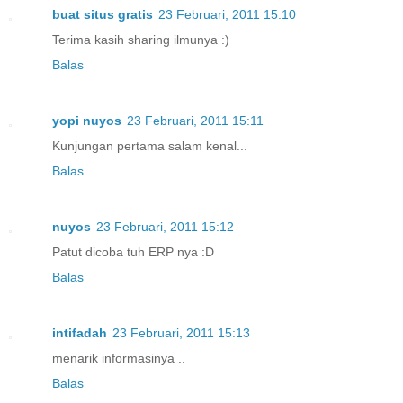
buat situs gratis
23 Februari, 2011 15:10
Terima kasih sharing ilmunya :)
Balas
yopi nuyos
23 Februari, 2011 15:11
Kunjungan pertama salam kenal...
Balas
nuyos
23 Februari, 2011 15:12
Patut dicoba tuh ERP nya :D
Balas
intifadah
23 Februari, 2011 15:13
menarik informasinya ..
Balas