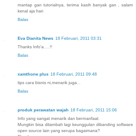
mantap gan tutorialnya, terima kasih banyak gan , salam
kenal aja han
Balas
Eva Dianita News
18 Februari, 2011 03:31
Thanks Info'a.....!!
Balas
xamthone plus
18 Februari, 2011 09:48
tips cara bisnis ni,menarik juga...
Balas
produk perawatan wajah
18 Februari, 2011 15:06
Info yang sangat menarik dan bermanfaat.
Mungkin bisa ditambah lagi keunggulan dibanding software
open source lain yang serupa bagaimana?