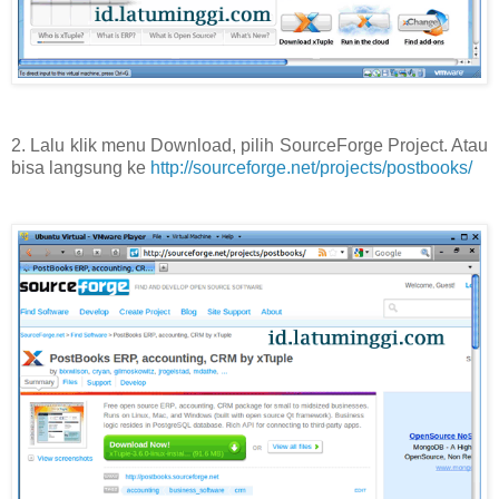
2. Lalu klik menu Download, pilih SourceForge Project. Atau
bisa langsung ke
http://sourceforge.net/projects/postbooks/