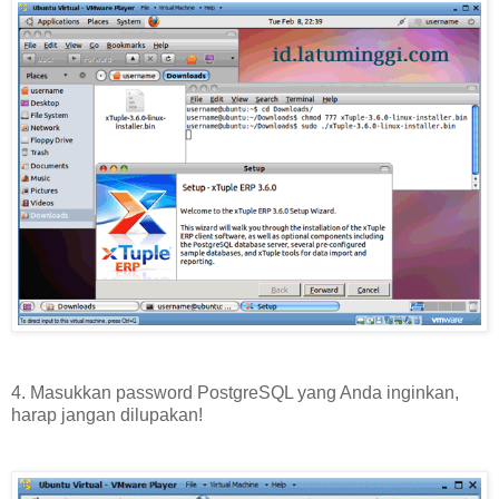
4. Masukkan password PostgreSQL yang Anda inginkan,
harap jangan dilupakan!