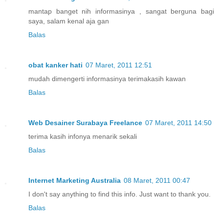
mantap banget nih informasinya , sangat berguna bagi
saya, salam kenal aja gan
Balas
obat kanker hati
07 Maret, 2011 12:51
mudah dimengerti informasinya terimakasih kawan
Balas
Web Desainer Surabaya Freelance
07 Maret, 2011 14:50
terima kasih infonya menarik sekali
Balas
Internet Marketing Australia
08 Maret, 2011 00:47
I don't say anything to find this info. Just want to thank you.
Balas