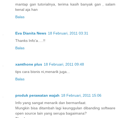
mantap gan tutorialnya, terima kasih banyak gan , salam
kenal aja han
Balas
Eva Dianita News
18 Februari, 2011 03:31
Thanks Info'a.....!!
Balas
xamthone plus
18 Februari, 2011 09:48
tips cara bisnis ni,menarik juga...
Balas
produk perawatan wajah
18 Februari, 2011 15:06
Info yang sangat menarik dan bermanfaat.
Mungkin bisa ditambah lagi keunggulan dibanding software
open source lain yang serupa bagaimana?