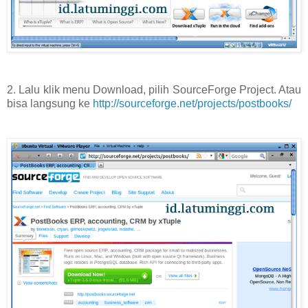
2. Lalu klik menu Download, pilih SourceForge Project. Atau
bisa langsung ke
http://sourceforge.net/projects/postbooks/