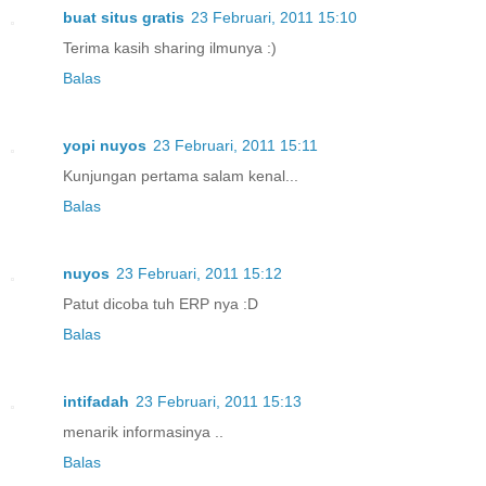
buat situs gratis
23 Februari, 2011 15:10
Terima kasih sharing ilmunya :)
Balas
yopi nuyos
23 Februari, 2011 15:11
Kunjungan pertama salam kenal...
Balas
nuyos
23 Februari, 2011 15:12
Patut dicoba tuh ERP nya :D
Balas
intifadah
23 Februari, 2011 15:13
menarik informasinya ..
Balas