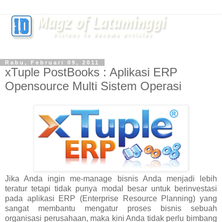
Rabu, Februari 09, 2011
xTuple PostBooks : Aplikasi ERP
Opensource Multi Sistem Operasi
Jika Anda ingin me-manage bisnis Anda menjadi lebih
teratur tetapi tidak punya modal besar untuk berinvestasi
pada aplikasi ERP (Enterprise Resource Planning) yang
sangat membantu mengatur proses bisnis sebuah
organisasi perusahaan, maka kini Anda tidak perlu bimbang