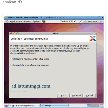
abaikan. :D