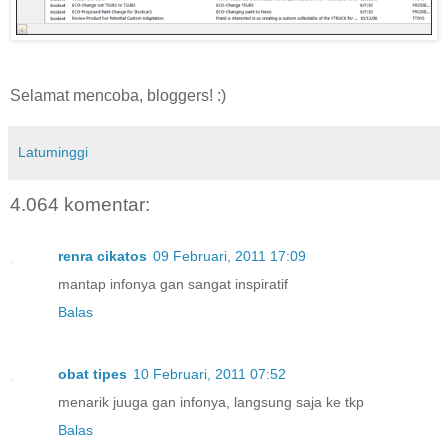
Selamat mencoba, bloggers! :)
Latuminggi
4.064 komentar:
renra cikatos
09 Februari, 2011 17:09
mantap infonya gan sangat inspiratif
Balas
obat tipes
10 Februari, 2011 07:52
menarik juuga gan infonya, langsung saja ke tkp
Balas