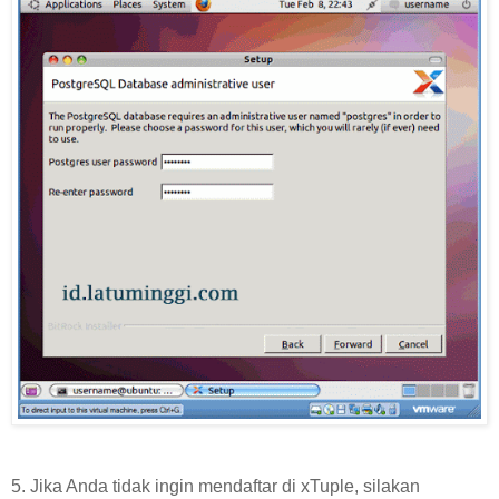
5. Jika Anda tidak ingin mendaftar di xTuple, silakan