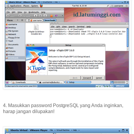
4. Masukkan password PostgreSQL yang Anda inginkan,
harap jangan dilupakan!