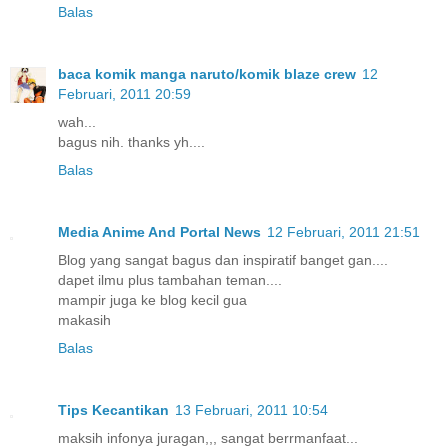
Balas
baca komik manga naruto/komik blaze crew
12
Februari, 2011 20:59
wah...
bagus nih. thanks yh....
Balas
Media Anime And Portal News
12 Februari, 2011 21:51
Blog yang sangat bagus dan inspiratif banget gan....
dapet ilmu plus tambahan teman....
mampir juga ke blog kecil gua
makasih
Balas
Tips Kecantikan
13 Februari, 2011 10:54
maksih infonya juragan,,, sangat berrmanfaat...