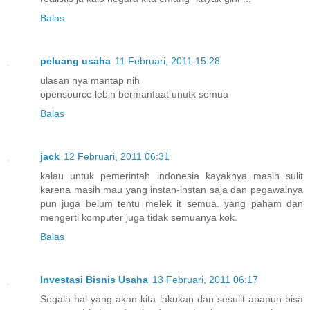
Balas
peluang usaha
11 Februari, 2011 15:28
ulasan nya mantap nih
opensource lebih bermanfaat unutk semua
Balas
jack
12 Februari, 2011 06:31
kalau untuk pemerintah indonesia kayaknya masih sulit
karena masih mau yang instan-instan saja dan pegawainya
pun juga belum tentu melek it semua. yang paham dan
mengerti komputer juga tidak semuanya kok.
Balas
Investasi Bisnis Usaha
13 Februari, 2011 06:17
Segala hal yang akan kita lakukan dan sesulit apapun bisa