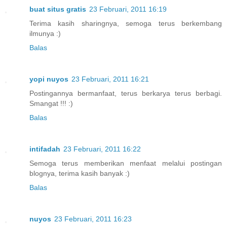
buat situs gratis
23 Februari, 2011 16:19
Terima kasih sharingnya, semoga terus berkembang
ilmunya :)
Balas
yopi nuyos
23 Februari, 2011 16:21
Postingannya bermanfaat, terus berkarya terus berbagi.
Smangat !!! :)
Balas
intifadah
23 Februari, 2011 16:22
Semoga terus memberikan menfaat melalui postingan
blognya, terima kasih banyak :)
Balas
nuyos
23 Februari, 2011 16:23