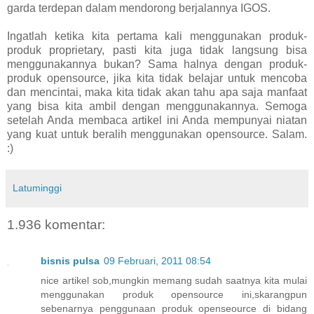
garda terdepan dalam mendorong berjalannya IGOS.
Ingatlah ketika kita pertama kali menggunakan produk-
produk proprietary, pasti kita juga tidak langsung bisa
menggunakannya bukan? Sama halnya dengan produk-
produk opensource, jika kita tidak belajar untuk mencoba
dan mencintai, maka kita tidak akan tahu apa saja manfaat
yang bisa kita ambil dengan menggunakannya. Semoga
setelah Anda membaca artikel ini Anda mempunyai niatan
yang kuat untuk beralih menggunakan opensource. Salam.
:)
Latuminggi
1.936 komentar:
bisnis pulsa
09 Februari, 2011 08:54
nice artikel sob,mungkin memang sudah saatnya kita mulai
menggunakan produk opensource ini,skarangpun
sebenarnya penggunaan produk openseource di bidang