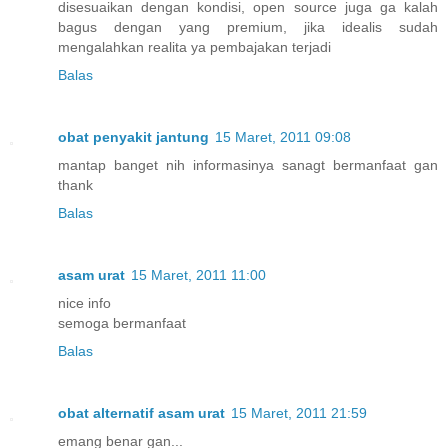
disesuaikan dengan kondisi, open source juga ga kalah
bagus dengan yang premium, jika idealis sudah
mengalahkan realita ya pembajakan terjadi
Balas
obat penyakit jantung
15 Maret, 2011 09:08
mantap banget nih informasinya sanagt bermanfaat gan
thank
Balas
asam urat
15 Maret, 2011 11:00
nice info
semoga bermanfaat
Balas
obat alternatif asam urat
15 Maret, 2011 21:59
emang benar gan...