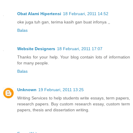
Obat Alami Hipertensi
18 Februari, 2011 14:52
oke juga tuh gan, terima kasih gan buat infonya ,,
Balas
Website Designers
18 Februari, 2011 17:07
Thanks for your help. Your blog contain lots of information
for many people.
Balas
Unknown
19 Februari, 2011 13:25
Writing Services to help students write essays, term papers,
research papers. Buy custom research essay, custom term
papers, thesis and dissertation writing.