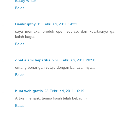
Essay Writer
Balas
Bankruptcy
19 Februari, 2011 14:22
saya memakai produk open source, dan kualitasnya ga
kalah bagus
Balas
obat alami hepatitis b
20 Februari, 2011 20:50
emang benar gan setuju dengan bahasan nya...
Balas
buat web gratis
23 Februari, 2011 16:19
Artikel menarik, terima kasih telah bebagi :)
Balas