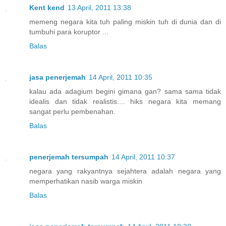
Kent kend
13 April, 2011 13:38
memeng negara kita tuh paling miskin tuh di dunia dan di
tumbuhi para koruptor ...
Balas
jasa penerjemah
14 April, 2011 10:35
kalau ada adagium begini gimana gan? sama sama tidak
idealis dan tidak realistis.... hiks negara kita memang
sangat perlu pembenahan.
Balas
penerjemah tersumpah
14 April, 2011 10:37
negara yang rakyantnya sejahtera adalah negara yang
memperhatikan nasib warga miskin
Balas