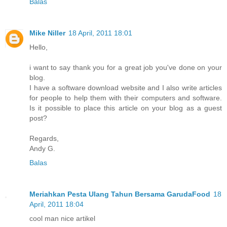
Balas
Mike Niller
18 April, 2011 18:01
Hello,
i want to say thank you for a great job you've done on your
blog.
I have a software download website and I also write articles
for people to help them with their computers and software.
Is it possible to place this article on your blog as a guest
post?
Regards,
Andy G.
Balas
Meriahkan Pesta Ulang Tahun Bersama GarudaFood
18
April, 2011 18:04
cool man nice artikel