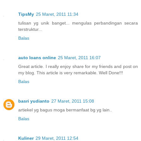
TipsMy
25 Maret, 2011 11:34
tulisan yg unik banget... mengulas perbandingan secara
terstruktur...
Balas
auto loans online
25 Maret, 2011 16:07
Great article. I really enjoy share for my friends and post on
my blog. This article is very remarkable. Well Done!!!
Balas
basri yudianto
27 Maret, 2011 15:08
artiekel yg bagus moga bermanfaat bg yg lain..
Balas
Kuliner
29 Maret, 2011 12:54