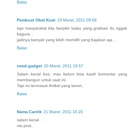
Balas
Pembuat Obat Kuat
19 Maret, 2011 09:58
tapi masyarakat kita berpikir kalau yang gratisan itu nggak
baguss...
jadinya banyak yang lebih memilih yang bajakan aja...
Balas
need-gadget
20 Maret, 2011 19:57
Salam kenal bos, mav belum bisa kasih komentar yang
membangun untuk saat ini.
Tapi ini termasuk Artikel yang keren,
Balas
Nama Cantik
21 Maret, 2011 16:20
salam kenal .
nie post .