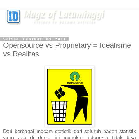
Selasa, Februari 08, 2011
Opensource vs Proprietary = Idealisme
vs Realitas
Dari berbagai macam statistik dari seluruh badan statistik
yang ada di dunia ini mungkin Indonesia tidak bisa