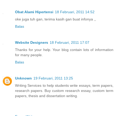
Obat Alami Hipertensi
18 Februari, 2011 14:52
oke juga tuh gan, terima kasih gan buat infonya ,,
Balas
Website Designers
18 Februari, 2011 17:07
Thanks for your help. Your blog contain lots of information
for many people.
Balas
Unknown
19 Februari, 2011 13:25
Writing Services to help students write essays, term papers,
research papers. Buy custom research essay, custom term
papers, thesis and dissertation writing.