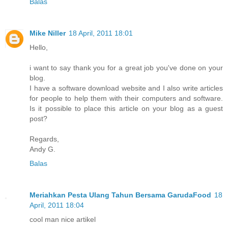
Balas
Mike Niller
18 April, 2011 18:01
Hello,
i want to say thank you for a great job you've done on your
blog.
I have a software download website and I also write articles
for people to help them with their computers and software.
Is it possible to place this article on your blog as a guest
post?
Regards,
Andy G.
Balas
Meriahkan Pesta Ulang Tahun Bersama GarudaFood
18
April, 2011 18:04
cool man nice artikel