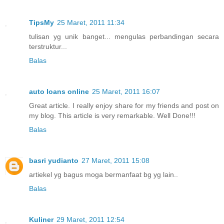
TipsMy
25 Maret, 2011 11:34
tulisan yg unik banget... mengulas perbandingan secara
terstruktur...
Balas
auto loans online
25 Maret, 2011 16:07
Great article. I really enjoy share for my friends and post on
my blog. This article is very remarkable. Well Done!!!
Balas
basri yudianto
27 Maret, 2011 15:08
artiekel yg bagus moga bermanfaat bg yg lain..
Balas
Kuliner
29 Maret, 2011 12:54