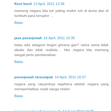
Kent kend
13 April, 2011 13:38
memeng negara kita tuh paling miskin tuh di dunia dan di
tumbuhi para koruptor ...
Balas
jasa penerjemah
14 April, 2011 10:35
kalau ada adagium begini gimana gan? sama sama tidak
idealis dan tidak realistis.... hiks negara kita memang
sangat perlu pembenahan.
Balas
penerjemah tersumpah
14 April, 2011 10:37
negara yang rakyantnya sejahtera adalah negara yang
memperhatikan nasib warga miskin
Balas