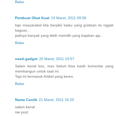
Balas
Pembuat Obat Kuat
19 Maret, 2011 09:58
tapi masyarakat kita berpikir kalau yang gratisan itu nggak
baguss...
jadinya banyak yang lebih memilih yang bajakan aja...
Balas
need-gadget
20 Maret, 2011 19:57
Salam kenal bos, mav belum bisa kasih komentar yang
membangun untuk saat ini.
Tapi ini termasuk Artikel yang keren,
Balas
Nama Cantik
21 Maret, 2011 16:20
salam kenal .
nie post .