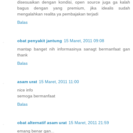
disesuaikan dengan kondisi, open source juga ga kalah
bagus dengan yang premium, jika idealis sudah
mengalahkan realita ya pembajakan terjadi
Balas
obat penyakit jantung
15 Maret, 2011 09:08
mantap banget nih informasinya sanagt bermanfaat gan
thank
Balas
asam urat
15 Maret, 2011 11:00
nice info
semoga bermanfaat
Balas
obat alternatif asam urat
15 Maret, 2011 21:59
emang benar gan...