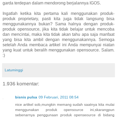
garda terdepan dalam mendorong berjalannya IGOS.
Ingatlah ketika kita pertama kali menggunakan produk-
produk proprietary, pasti kita juga tidak langsung bisa
menggunakannya bukan? Sama halnya dengan produk-
produk opensource, jika kita tidak belajar untuk mencoba
dan mencintai, maka kita tidak akan tahu apa saja manfaat
yang bisa kita ambil dengan menggunakannya. Semoga
setelah Anda membaca artikel ini Anda mempunyai niatan
yang kuat untuk beralih menggunakan opensource. Salam.
:)
Latuminggi
1.936 komentar:
bisnis pulsa
09 Februari, 2011 08:54
nice artikel sob,mungkin memang sudah saatnya kita mulai
menggunakan produk opensource ini,skarangpun
sebenarnya penggunaan produk openseource di bidang