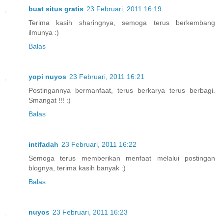
buat situs gratis
23 Februari, 2011 16:19
Terima kasih sharingnya, semoga terus berkembang
ilmunya :)
Balas
yopi nuyos
23 Februari, 2011 16:21
Postingannya bermanfaat, terus berkarya terus berbagi.
Smangat !!! :)
Balas
intifadah
23 Februari, 2011 16:22
Semoga terus memberikan menfaat melalui postingan
blognya, terima kasih banyak :)
Balas
nuyos
23 Februari, 2011 16:23