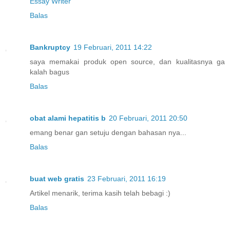
Essay Writer
Balas
Bankruptcy
19 Februari, 2011 14:22
saya memakai produk open source, dan kualitasnya ga
kalah bagus
Balas
obat alami hepatitis b
20 Februari, 2011 20:50
emang benar gan setuju dengan bahasan nya...
Balas
buat web gratis
23 Februari, 2011 16:19
Artikel menarik, terima kasih telah bebagi :)
Balas