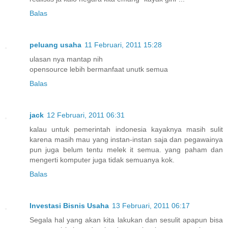
Balas
peluang usaha
11 Februari, 2011 15:28
ulasan nya mantap nih
opensource lebih bermanfaat unutk semua
Balas
jack
12 Februari, 2011 06:31
kalau untuk pemerintah indonesia kayaknya masih sulit
karena masih mau yang instan-instan saja dan pegawainya
pun juga belum tentu melek it semua. yang paham dan
mengerti komputer juga tidak semuanya kok.
Balas
Investasi Bisnis Usaha
13 Februari, 2011 06:17
Segala hal yang akan kita lakukan dan sesulit apapun bisa