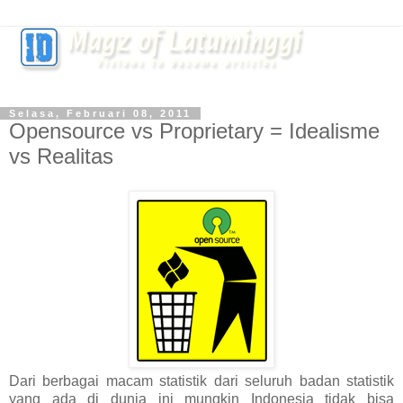
Selasa, Februari 08, 2011
Opensource vs Proprietary = Idealisme
vs Realitas
Dari berbagai macam statistik dari seluruh badan statistik
yang ada di dunia ini mungkin Indonesia tidak bisa