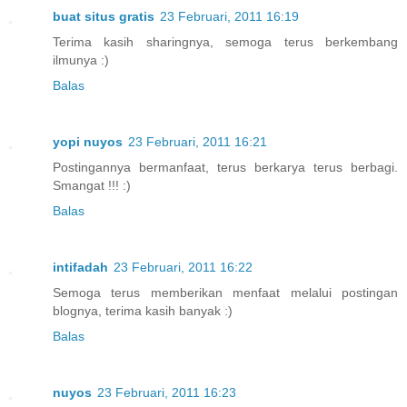
buat situs gratis
23 Februari, 2011 16:19
Terima kasih sharingnya, semoga terus berkembang
ilmunya :)
Balas
yopi nuyos
23 Februari, 2011 16:21
Postingannya bermanfaat, terus berkarya terus berbagi.
Smangat !!! :)
Balas
intifadah
23 Februari, 2011 16:22
Semoga terus memberikan menfaat melalui postingan
blognya, terima kasih banyak :)
Balas
nuyos
23 Februari, 2011 16:23