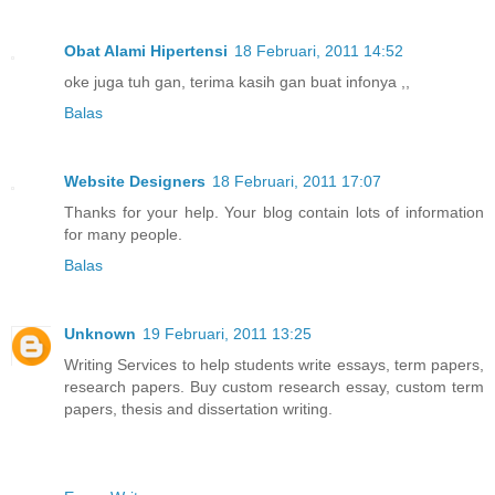
Obat Alami Hipertensi
18 Februari, 2011 14:52
oke juga tuh gan, terima kasih gan buat infonya ,,
Balas
Website Designers
18 Februari, 2011 17:07
Thanks for your help. Your blog contain lots of information
for many people.
Balas
Unknown
19 Februari, 2011 13:25
Writing Services to help students write essays, term papers,
research papers. Buy custom research essay, custom term
papers, thesis and dissertation writing.