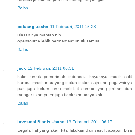
Balas
peluang usaha
11 Februari, 2011 15:28
ulasan nya mantap nih
opensource lebih bermanfaat unutk semua
Balas
jack
12 Februari, 2011 06:31
kalau untuk pemerintah indonesia kayaknya masih sulit
karena masih mau yang instan-instan saja dan pegawainya
pun juga belum tentu melek it semua. yang paham dan
mengerti komputer juga tidak semuanya kok.
Balas
Investasi Bisnis Usaha
13 Februari, 2011 06:17
Segala hal yang akan kita lakukan dan sesulit apapun bisa