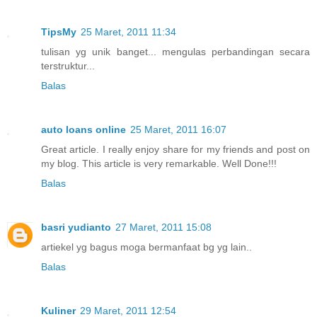
TipsMy
25 Maret, 2011 11:34
tulisan yg unik banget... mengulas perbandingan secara
terstruktur...
Balas
auto loans online
25 Maret, 2011 16:07
Great article. I really enjoy share for my friends and post on
my blog. This article is very remarkable. Well Done!!!
Balas
basri yudianto
27 Maret, 2011 15:08
artiekel yg bagus moga bermanfaat bg yg lain..
Balas
Kuliner
29 Maret, 2011 12:54