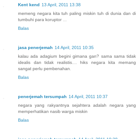
Kent kend
13 April, 2011 13:38
memeng negara kita tuh paling miskin tuh di dunia dan di
tumbuhi para koruptor ...
Balas
jasa penerjemah
14 April, 2011 10:35
kalau ada adagium begini gimana gan? sama sama tidak
idealis dan tidak realistis.... hiks negara kita memang
sangat perlu pembenahan.
Balas
penerjemah tersumpah
14 April, 2011 10:37
negara yang rakyantnya sejahtera adalah negara yang
memperhatikan nasib warga miskin
Balas