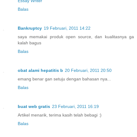
Essay Writer
Balas
Bankruptcy
19 Februari, 2011 14:22
saya memakai produk open source, dan kualitasnya ga
kalah bagus
Balas
obat alami hepatitis b
20 Februari, 2011 20:50
emang benar gan setuju dengan bahasan nya...
Balas
buat web gratis
23 Februari, 2011 16:19
Artikel menarik, terima kasih telah bebagi :)
Balas