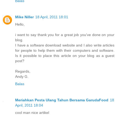
Balas
Mike Niller
18 April, 2011 18:01
Hello,
i want to say thank you for a great job you've done on your
blog.
I have a software download website and I also write articles
for people to help them with their computers and software.
Is it possible to place this article on your blog as a guest
post?
Regards,
Andy G.
Balas
Meriahkan Pesta Ulang Tahun Bersama GarudaFood
18
April, 2011 18:04
cool man nice artikel