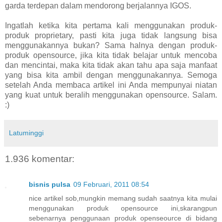
garda terdepan dalam mendorong berjalannya IGOS.
Ingatlah ketika kita pertama kali menggunakan produk-
produk proprietary, pasti kita juga tidak langsung bisa
menggunakannya bukan? Sama halnya dengan produk-
produk opensource, jika kita tidak belajar untuk mencoba
dan mencintai, maka kita tidak akan tahu apa saja manfaat
yang bisa kita ambil dengan menggunakannya. Semoga
setelah Anda membaca artikel ini Anda mempunyai niatan
yang kuat untuk beralih menggunakan opensource. Salam.
:)
Latuminggi
1.936 komentar:
bisnis pulsa
09 Februari, 2011 08:54
nice artikel sob,mungkin memang sudah saatnya kita mulai
menggunakan produk opensource ini,skarangpun
sebenarnya penggunaan produk openseource di bidang