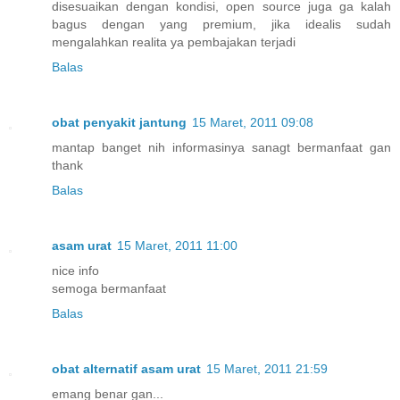
disesuaikan dengan kondisi, open source juga ga kalah
bagus dengan yang premium, jika idealis sudah
mengalahkan realita ya pembajakan terjadi
Balas
obat penyakit jantung
15 Maret, 2011 09:08
mantap banget nih informasinya sanagt bermanfaat gan
thank
Balas
asam urat
15 Maret, 2011 11:00
nice info
semoga bermanfaat
Balas
obat alternatif asam urat
15 Maret, 2011 21:59
emang benar gan...