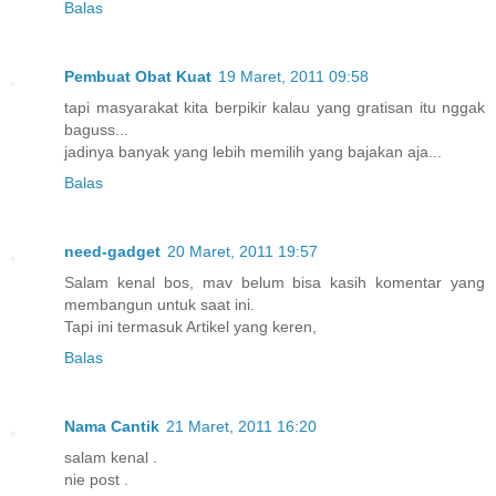
Balas
Pembuat Obat Kuat
19 Maret, 2011 09:58
tapi masyarakat kita berpikir kalau yang gratisan itu nggak
baguss...
jadinya banyak yang lebih memilih yang bajakan aja...
Balas
need-gadget
20 Maret, 2011 19:57
Salam kenal bos, mav belum bisa kasih komentar yang
membangun untuk saat ini.
Tapi ini termasuk Artikel yang keren,
Balas
Nama Cantik
21 Maret, 2011 16:20
salam kenal .
nie post .