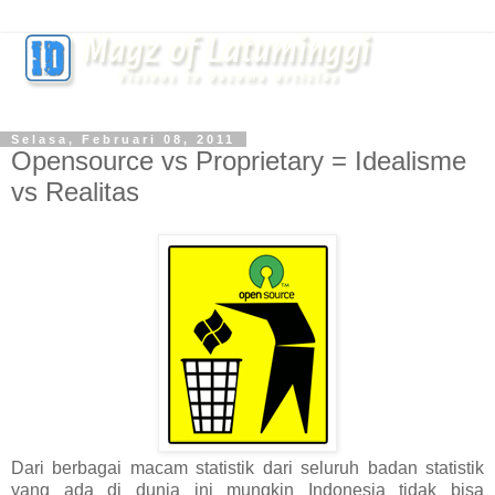
Selasa, Februari 08, 2011
Opensource vs Proprietary = Idealisme
vs Realitas
Dari berbagai macam statistik dari seluruh badan statistik
yang ada di dunia ini mungkin Indonesia tidak bisa