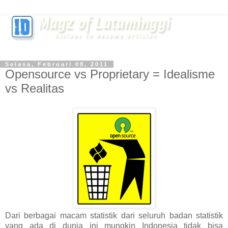
Selasa, Februari 08, 2011
Opensource vs Proprietary = Idealisme
vs Realitas
Dari berbagai macam statistik dari seluruh badan statistik
yang ada di dunia ini mungkin Indonesia tidak bisa