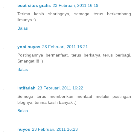
buat situs gratis
23 Februari, 2011 16:19
Terima kasih sharingnya, semoga terus berkembang
ilmunya :)
Balas
yopi nuyos
23 Februari, 2011 16:21
Postingannya bermanfaat, terus berkarya terus berbagi.
Smangat !!! :)
Balas
intifadah
23 Februari, 2011 16:22
Semoga terus memberikan menfaat melalui postingan
blognya, terima kasih banyak :)
Balas
nuyos
23 Februari, 2011 16:23