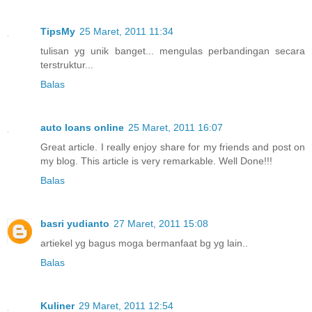
TipsMy
25 Maret, 2011 11:34
tulisan yg unik banget... mengulas perbandingan secara
terstruktur...
Balas
auto loans online
25 Maret, 2011 16:07
Great article. I really enjoy share for my friends and post on
my blog. This article is very remarkable. Well Done!!!
Balas
basri yudianto
27 Maret, 2011 15:08
artiekel yg bagus moga bermanfaat bg yg lain..
Balas
Kuliner
29 Maret, 2011 12:54