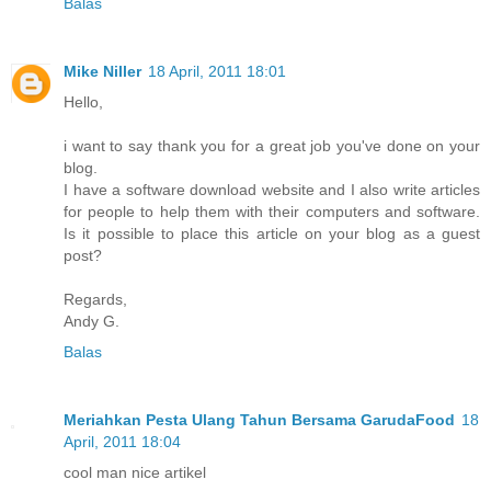
Balas
Mike Niller
18 April, 2011 18:01
Hello,
i want to say thank you for a great job you've done on your
blog.
I have a software download website and I also write articles
for people to help them with their computers and software.
Is it possible to place this article on your blog as a guest
post?
Regards,
Andy G.
Balas
Meriahkan Pesta Ulang Tahun Bersama GarudaFood
18
April, 2011 18:04
cool man nice artikel