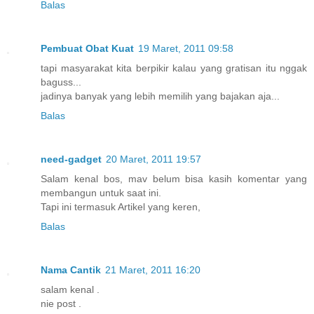
Balas
Pembuat Obat Kuat
19 Maret, 2011 09:58
tapi masyarakat kita berpikir kalau yang gratisan itu nggak
baguss...
jadinya banyak yang lebih memilih yang bajakan aja...
Balas
need-gadget
20 Maret, 2011 19:57
Salam kenal bos, mav belum bisa kasih komentar yang
membangun untuk saat ini.
Tapi ini termasuk Artikel yang keren,
Balas
Nama Cantik
21 Maret, 2011 16:20
salam kenal .
nie post .