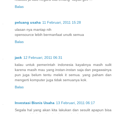
Balas
peluang usaha
11 Februari, 2011 15:28
ulasan nya mantap nih
opensource lebih bermanfaat unutk semua
Balas
jack
12 Februari, 2011 06:31
kalau untuk pemerintah indonesia kayaknya masih sulit
karena masih mau yang instan-instan saja dan pegawainya
pun juga belum tentu melek it semua. yang paham dan
mengerti komputer juga tidak semuanya kok.
Balas
Investasi Bisnis Usaha
13 Februari, 2011 06:17
Segala hal yang akan kita lakukan dan sesulit apapun bisa