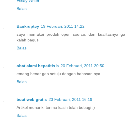
Essay Writer
Balas
Bankruptcy
19 Februari, 2011 14:22
saya memakai produk open source, dan kualitasnya ga
kalah bagus
Balas
obat alami hepatitis b
20 Februari, 2011 20:50
emang benar gan setuju dengan bahasan nya...
Balas
buat web gratis
23 Februari, 2011 16:19
Artikel menarik, terima kasih telah bebagi :)
Balas