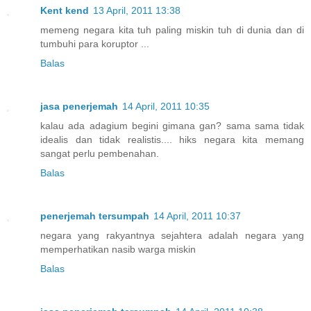
Kent kend
13 April, 2011 13:38
memeng negara kita tuh paling miskin tuh di dunia dan di
tumbuhi para koruptor ...
Balas
jasa penerjemah
14 April, 2011 10:35
kalau ada adagium begini gimana gan? sama sama tidak
idealis dan tidak realistis.... hiks negara kita memang
sangat perlu pembenahan.
Balas
penerjemah tersumpah
14 April, 2011 10:37
negara yang rakyantnya sejahtera adalah negara yang
memperhatikan nasib warga miskin
Balas