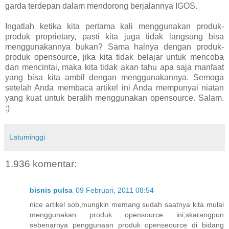
garda terdepan dalam mendorong berjalannya IGOS.
Ingatlah ketika kita pertama kali menggunakan produk-
produk proprietary, pasti kita juga tidak langsung bisa
menggunakannya bukan? Sama halnya dengan produk-
produk opensource, jika kita tidak belajar untuk mencoba
dan mencintai, maka kita tidak akan tahu apa saja manfaat
yang bisa kita ambil dengan menggunakannya. Semoga
setelah Anda membaca artikel ini Anda mempunyai niatan
yang kuat untuk beralih menggunakan opensource. Salam.
:)
Latuminggi
1.936 komentar:
bisnis pulsa
09 Februari, 2011 08:54
nice artikel sob,mungkin memang sudah saatnya kita mulai
menggunakan produk opensource ini,skarangpun
sebenarnya penggunaan produk openseource di bidang