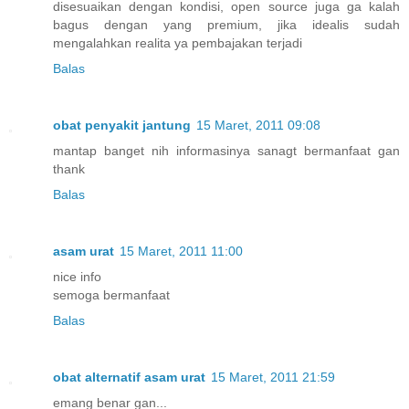
disesuaikan dengan kondisi, open source juga ga kalah
bagus dengan yang premium, jika idealis sudah
mengalahkan realita ya pembajakan terjadi
Balas
obat penyakit jantung
15 Maret, 2011 09:08
mantap banget nih informasinya sanagt bermanfaat gan
thank
Balas
asam urat
15 Maret, 2011 11:00
nice info
semoga bermanfaat
Balas
obat alternatif asam urat
15 Maret, 2011 21:59
emang benar gan...