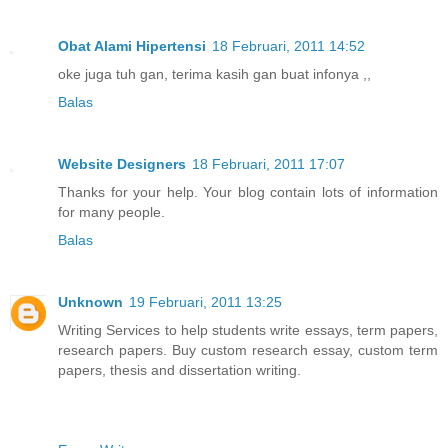
Obat Alami Hipertensi
18 Februari, 2011 14:52
oke juga tuh gan, terima kasih gan buat infonya ,,
Balas
Website Designers
18 Februari, 2011 17:07
Thanks for your help. Your blog contain lots of information
for many people.
Balas
Unknown
19 Februari, 2011 13:25
Writing Services to help students write essays, term papers,
research papers. Buy custom research essay, custom term
papers, thesis and dissertation writing.