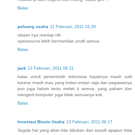
Balas
peluang usaha
11 Februari, 2011 15:28
ulasan nya mantap nih
opensource lebih bermanfaat unutk semua
Balas
jack
12 Februari, 2011 06:31
kalau untuk pemerintah indonesia kayaknya masih sulit
karena masih mau yang instan-instan saja dan pegawainya
pun juga belum tentu melek it semua. yang paham dan
mengerti komputer juga tidak semuanya kok.
Balas
Investasi Bisnis Usaha
13 Februari, 2011 06:17
Segala hal yang akan kita lakukan dan sesulit apapun bisa