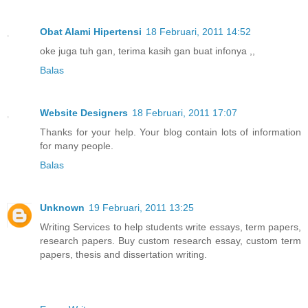
Obat Alami Hipertensi
18 Februari, 2011 14:52
oke juga tuh gan, terima kasih gan buat infonya ,,
Balas
Website Designers
18 Februari, 2011 17:07
Thanks for your help. Your blog contain lots of information
for many people.
Balas
Unknown
19 Februari, 2011 13:25
Writing Services to help students write essays, term papers,
research papers. Buy custom research essay, custom term
papers, thesis and dissertation writing.