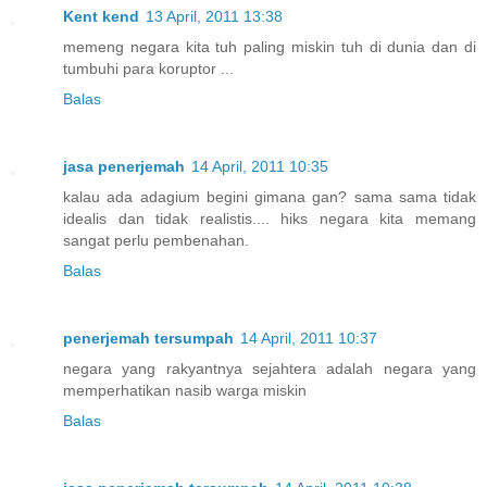
Kent kend
13 April, 2011 13:38
memeng negara kita tuh paling miskin tuh di dunia dan di
tumbuhi para koruptor ...
Balas
jasa penerjemah
14 April, 2011 10:35
kalau ada adagium begini gimana gan? sama sama tidak
idealis dan tidak realistis.... hiks negara kita memang
sangat perlu pembenahan.
Balas
penerjemah tersumpah
14 April, 2011 10:37
negara yang rakyantnya sejahtera adalah negara yang
memperhatikan nasib warga miskin
Balas