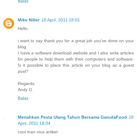
Balas
Mike Niller
18 April, 2011 18:01
Hello,
i want to say thank you for a great job you've done on your
blog.
I have a software download website and I also write articles
for people to help them with their computers and software.
Is it possible to place this article on your blog as a guest
post?
Regards,
Andy G.
Balas
Meriahkan Pesta Ulang Tahun Bersama GarudaFood
18
April, 2011 18:04
cool man nice artikel