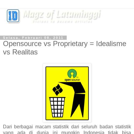
Selasa, Februari 08, 2011
Opensource vs Proprietary = Idealisme
vs Realitas
Dari berbagai macam statistik dari seluruh badan statistik
yang ada di dunia ini mungkin Indonesia tidak bisa