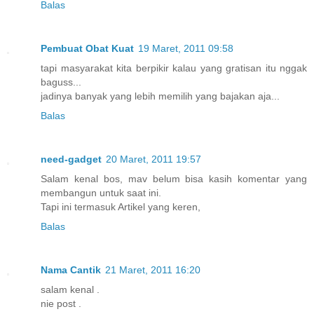
Balas
Pembuat Obat Kuat
19 Maret, 2011 09:58
tapi masyarakat kita berpikir kalau yang gratisan itu nggak
baguss...
jadinya banyak yang lebih memilih yang bajakan aja...
Balas
need-gadget
20 Maret, 2011 19:57
Salam kenal bos, mav belum bisa kasih komentar yang
membangun untuk saat ini.
Tapi ini termasuk Artikel yang keren,
Balas
Nama Cantik
21 Maret, 2011 16:20
salam kenal .
nie post .