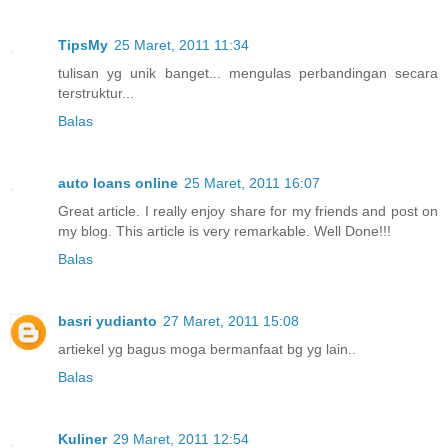
TipsMy
25 Maret, 2011 11:34
tulisan yg unik banget... mengulas perbandingan secara
terstruktur...
Balas
auto loans online
25 Maret, 2011 16:07
Great article. I really enjoy share for my friends and post on
my blog. This article is very remarkable. Well Done!!!
Balas
basri yudianto
27 Maret, 2011 15:08
artiekel yg bagus moga bermanfaat bg yg lain..
Balas
Kuliner
29 Maret, 2011 12:54