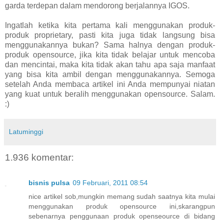
garda terdepan dalam mendorong berjalannya IGOS.
Ingatlah ketika kita pertama kali menggunakan produk-
produk proprietary, pasti kita juga tidak langsung bisa
menggunakannya bukan? Sama halnya dengan produk-
produk opensource, jika kita tidak belajar untuk mencoba
dan mencintai, maka kita tidak akan tahu apa saja manfaat
yang bisa kita ambil dengan menggunakannya. Semoga
setelah Anda membaca artikel ini Anda mempunyai niatan
yang kuat untuk beralih menggunakan opensource. Salam.
:)
Latuminggi
1.936 komentar:
bisnis pulsa
09 Februari, 2011 08:54
nice artikel sob,mungkin memang sudah saatnya kita mulai
menggunakan produk opensource ini,skarangpun
sebenarnya penggunaan produk openseource di bidang