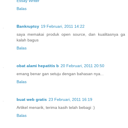
Essay Writer
Balas
Bankruptcy
19 Februari, 2011 14:22
saya memakai produk open source, dan kualitasnya ga
kalah bagus
Balas
obat alami hepatitis b
20 Februari, 2011 20:50
emang benar gan setuju dengan bahasan nya...
Balas
buat web gratis
23 Februari, 2011 16:19
Artikel menarik, terima kasih telah bebagi :)
Balas