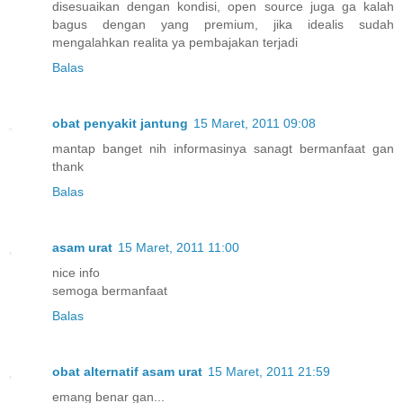
disesuaikan dengan kondisi, open source juga ga kalah
bagus dengan yang premium, jika idealis sudah
mengalahkan realita ya pembajakan terjadi
Balas
obat penyakit jantung
15 Maret, 2011 09:08
mantap banget nih informasinya sanagt bermanfaat gan
thank
Balas
asam urat
15 Maret, 2011 11:00
nice info
semoga bermanfaat
Balas
obat alternatif asam urat
15 Maret, 2011 21:59
emang benar gan...