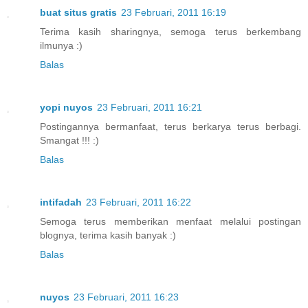
buat situs gratis
23 Februari, 2011 16:19
Terima kasih sharingnya, semoga terus berkembang
ilmunya :)
Balas
yopi nuyos
23 Februari, 2011 16:21
Postingannya bermanfaat, terus berkarya terus berbagi.
Smangat !!! :)
Balas
intifadah
23 Februari, 2011 16:22
Semoga terus memberikan menfaat melalui postingan
blognya, terima kasih banyak :)
Balas
nuyos
23 Februari, 2011 16:23