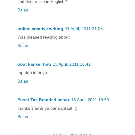
find this article in English?
Balas
online creative writing
11 April, 2011 21:05
Was pleased reading about
Balas
obat kanker hati
13 April, 2011 10:42
top dah infonya
Balas
Pusat Tas Branded Impor
13 April, 2011 19:50
thanks sharenya bermanfaat. :)
Balas