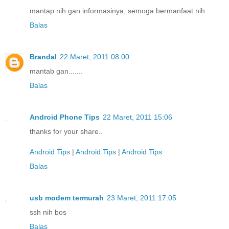
mantap nih gan informasinya, semoga bermanfaat nih
Balas
Brandal
22 Maret, 2011 08:00
mantab gan.......
Balas
Android Phone Tips
22 Maret, 2011 15:06
thanks for your share..
Android Tips
|
Android Tips
|
Android Tips
Balas
usb modem termurah
23 Maret, 2011 17:05
ssh nih bos
Balas