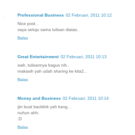
Professional Business
02 Februari, 2011 10:12
Nice post...
saya setuju sama tulisan diatas..
Balas
Great Entertainment
02 Februari, 2011 10:13
wah, tulisannya bagus nih..
makasih yah udah sharing ke kita2...
Balas
Money and Business
02 Februari, 2011 10:14
ijin buat backlink yah kang...
nuhun ahh..
:D
Balas