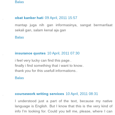
Balas
obat kanker hati
09 April, 2011 15:57
mantap juga nih gan informasinya, sangat bermanfaat
sekali gan, salam kenal aja gan
Balas
insurance quotes
10 April, 2011 07:30
i feel very lucky can find this page..
finally i find something that i want to know..
thank you for this usefull informations..
Balas
coursework writing services
10 April, 2011 08:31
I understood just a part of the text, because my native
language is English. But I know that this is the very kind of
info I'm looking for. Could you tell me, please, where I can