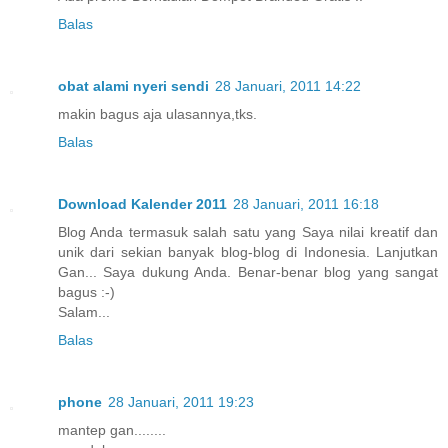
Balas
obat alami nyeri sendi
28 Januari, 2011 14:22
makin bagus aja ulasannya,tks.
Balas
Download Kalender 2011
28 Januari, 2011 16:18
Blog Anda termasuk salah satu yang Saya nilai kreatif dan
unik dari sekian banyak blog-blog di Indonesia. Lanjutkan
Gan... Saya dukung Anda. Benar-benar blog yang sangat
bagus :-)
Salam...
Balas
phone
28 Januari, 2011 19:23
mantep gan........