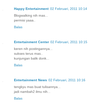
Happy Entertainment
02 Februari, 2011 10:14
Blogwalking nih mas...
permisi yaaa..
Balas
Entertainment Center
02 Februari, 2011 10:15
keren nih postingannya...
sukses terus mas..
kunjungan balik donk...
Balas
Entertainment News
02 Februari, 2011 10:16
tengkyu mas buat tulisannya...
jadi nambah2 ilmu nih...
Balas