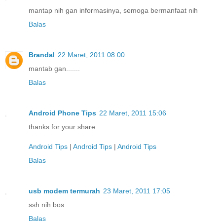
mantap nih gan informasinya, semoga bermanfaat nih
Balas
Brandal
22 Maret, 2011 08:00
mantab gan.......
Balas
Android Phone Tips
22 Maret, 2011 15:06
thanks for your share..
Android Tips
|
Android Tips
|
Android Tips
Balas
usb modem termurah
23 Maret, 2011 17:05
ssh nih bos
Balas