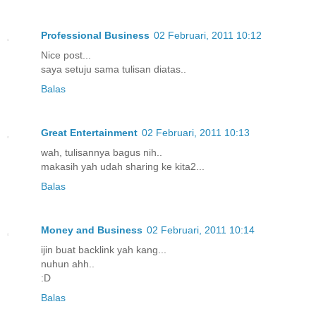
Professional Business
02 Februari, 2011 10:12
Nice post...
saya setuju sama tulisan diatas..
Balas
Great Entertainment
02 Februari, 2011 10:13
wah, tulisannya bagus nih..
makasih yah udah sharing ke kita2...
Balas
Money and Business
02 Februari, 2011 10:14
ijin buat backlink yah kang...
nuhun ahh..
:D
Balas