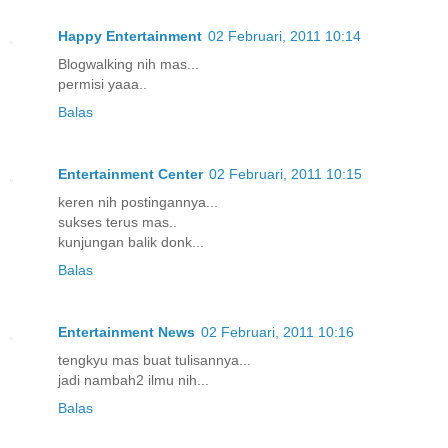
Happy Entertainment
02 Februari, 2011 10:14
Blogwalking nih mas...
permisi yaaa..
Balas
Entertainment Center
02 Februari, 2011 10:15
keren nih postingannya...
sukses terus mas..
kunjungan balik donk...
Balas
Entertainment News
02 Februari, 2011 10:16
tengkyu mas buat tulisannya...
jadi nambah2 ilmu nih...
Balas