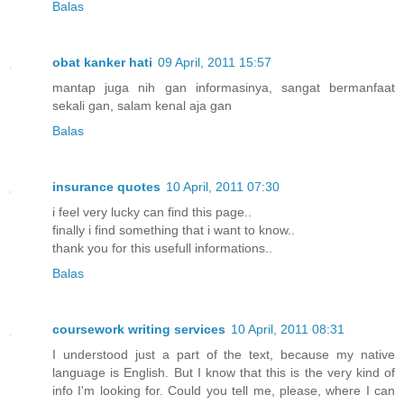
Balas
obat kanker hati
09 April, 2011 15:57
mantap juga nih gan informasinya, sangat bermanfaat
sekali gan, salam kenal aja gan
Balas
insurance quotes
10 April, 2011 07:30
i feel very lucky can find this page..
finally i find something that i want to know..
thank you for this usefull informations..
Balas
coursework writing services
10 April, 2011 08:31
I understood just a part of the text, because my native
language is English. But I know that this is the very kind of
info I'm looking for. Could you tell me, please, where I can