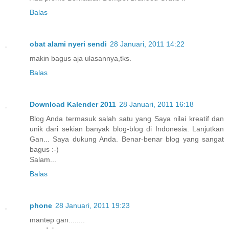
Balas
obat alami nyeri sendi
28 Januari, 2011 14:22
makin bagus aja ulasannya,tks.
Balas
Download Kalender 2011
28 Januari, 2011 16:18
Blog Anda termasuk salah satu yang Saya nilai kreatif dan
unik dari sekian banyak blog-blog di Indonesia. Lanjutkan
Gan... Saya dukung Anda. Benar-benar blog yang sangat
bagus :-)
Salam...
Balas
phone
28 Januari, 2011 19:23
mantep gan........