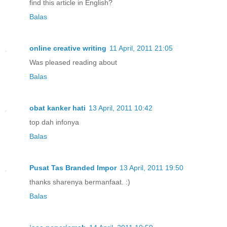
find this article in English?
Balas
online creative writing
11 April, 2011 21:05
Was pleased reading about
Balas
obat kanker hati
13 April, 2011 10:42
top dah infonya
Balas
Pusat Tas Branded Impor
13 April, 2011 19:50
thanks sharenya bermanfaat. :)
Balas