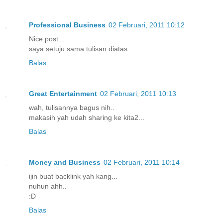
Professional Business
02 Februari, 2011 10:12
Nice post...
saya setuju sama tulisan diatas..
Balas
Great Entertainment
02 Februari, 2011 10:13
wah, tulisannya bagus nih..
makasih yah udah sharing ke kita2...
Balas
Money and Business
02 Februari, 2011 10:14
ijin buat backlink yah kang...
nuhun ahh..
:D
Balas