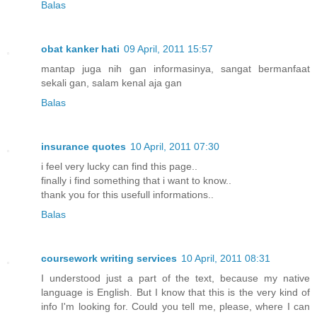
Balas
obat kanker hati
09 April, 2011 15:57
mantap juga nih gan informasinya, sangat bermanfaat
sekali gan, salam kenal aja gan
Balas
insurance quotes
10 April, 2011 07:30
i feel very lucky can find this page..
finally i find something that i want to know..
thank you for this usefull informations..
Balas
coursework writing services
10 April, 2011 08:31
I understood just a part of the text, because my native
language is English. But I know that this is the very kind of
info I'm looking for. Could you tell me, please, where I can