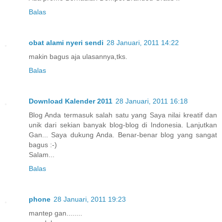
Balas
obat alami nyeri sendi
28 Januari, 2011 14:22
makin bagus aja ulasannya,tks.
Balas
Download Kalender 2011
28 Januari, 2011 16:18
Blog Anda termasuk salah satu yang Saya nilai kreatif dan
unik dari sekian banyak blog-blog di Indonesia. Lanjutkan
Gan... Saya dukung Anda. Benar-benar blog yang sangat
bagus :-)
Salam...
Balas
phone
28 Januari, 2011 19:23
mantep gan........