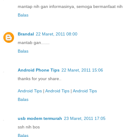
mantap nih gan informasinya, semoga bermanfaat nih
Balas
Brandal
22 Maret, 2011 08:00
mantab gan.......
Balas
Android Phone Tips
22 Maret, 2011 15:06
thanks for your share..
Android Tips
|
Android Tips
|
Android Tips
Balas
usb modem termurah
23 Maret, 2011 17:05
ssh nih bos
Balas