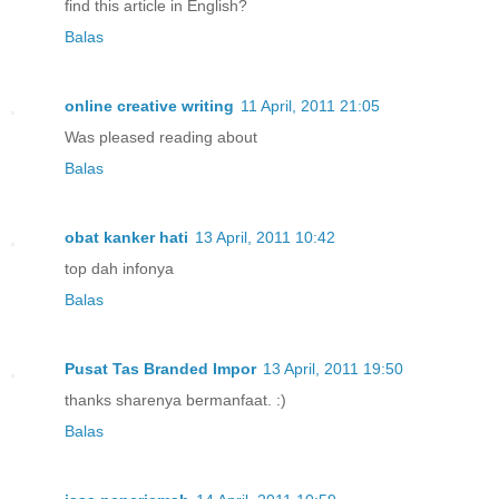
find this article in English?
Balas
online creative writing
11 April, 2011 21:05
Was pleased reading about
Balas
obat kanker hati
13 April, 2011 10:42
top dah infonya
Balas
Pusat Tas Branded Impor
13 April, 2011 19:50
thanks sharenya bermanfaat. :)
Balas