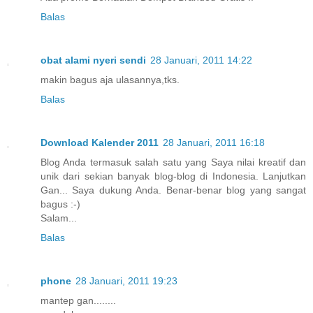
Balas
obat alami nyeri sendi
28 Januari, 2011 14:22
makin bagus aja ulasannya,tks.
Balas
Download Kalender 2011
28 Januari, 2011 16:18
Blog Anda termasuk salah satu yang Saya nilai kreatif dan
unik dari sekian banyak blog-blog di Indonesia. Lanjutkan
Gan... Saya dukung Anda. Benar-benar blog yang sangat
bagus :-)
Salam...
Balas
phone
28 Januari, 2011 19:23
mantep gan........