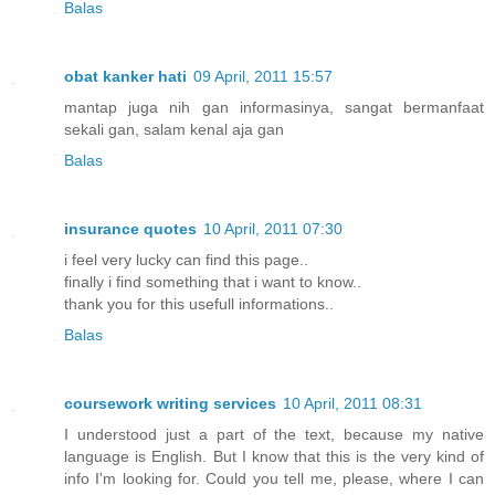
Balas
obat kanker hati
09 April, 2011 15:57
mantap juga nih gan informasinya, sangat bermanfaat
sekali gan, salam kenal aja gan
Balas
insurance quotes
10 April, 2011 07:30
i feel very lucky can find this page..
finally i find something that i want to know..
thank you for this usefull informations..
Balas
coursework writing services
10 April, 2011 08:31
I understood just a part of the text, because my native
language is English. But I know that this is the very kind of
info I'm looking for. Could you tell me, please, where I can