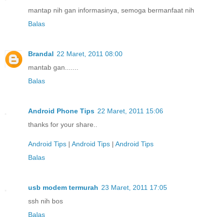
mantap nih gan informasinya, semoga bermanfaat nih
Balas
Brandal
22 Maret, 2011 08:00
mantab gan.......
Balas
Android Phone Tips
22 Maret, 2011 15:06
thanks for your share..
Android Tips
|
Android Tips
|
Android Tips
Balas
usb modem termurah
23 Maret, 2011 17:05
ssh nih bos
Balas