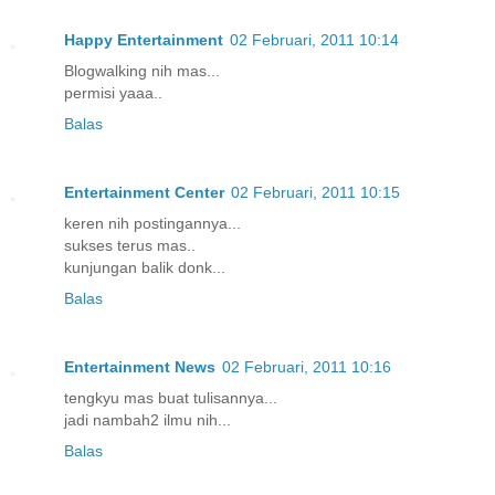
Happy Entertainment
02 Februari, 2011 10:14
Blogwalking nih mas...
permisi yaaa..
Balas
Entertainment Center
02 Februari, 2011 10:15
keren nih postingannya...
sukses terus mas..
kunjungan balik donk...
Balas
Entertainment News
02 Februari, 2011 10:16
tengkyu mas buat tulisannya...
jadi nambah2 ilmu nih...
Balas