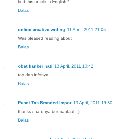
find this article in English?
Balas
online creative writing
11 April, 2011 21:05
Was pleased reading about
Balas
obat kanker hati
13 April, 2011 10:42
top dah infonya
Balas
Pusat Tas Branded Impor
13 April, 2011 19:50
thanks sharenya bermanfaat. :)
Balas