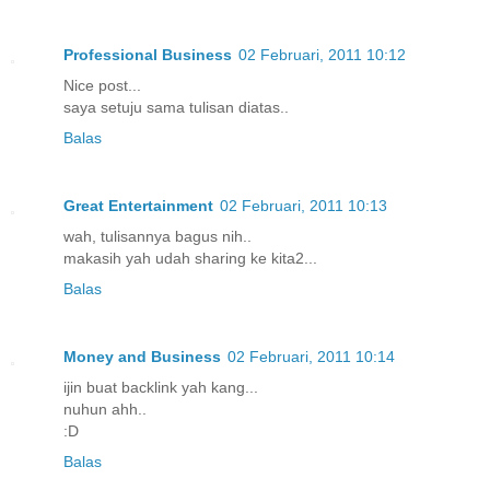
Professional Business
02 Februari, 2011 10:12
Nice post...
saya setuju sama tulisan diatas..
Balas
Great Entertainment
02 Februari, 2011 10:13
wah, tulisannya bagus nih..
makasih yah udah sharing ke kita2...
Balas
Money and Business
02 Februari, 2011 10:14
ijin buat backlink yah kang...
nuhun ahh..
:D
Balas