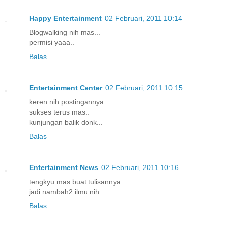
Happy Entertainment
02 Februari, 2011 10:14
Blogwalking nih mas...
permisi yaaa..
Balas
Entertainment Center
02 Februari, 2011 10:15
keren nih postingannya...
sukses terus mas..
kunjungan balik donk...
Balas
Entertainment News
02 Februari, 2011 10:16
tengkyu mas buat tulisannya...
jadi nambah2 ilmu nih...
Balas