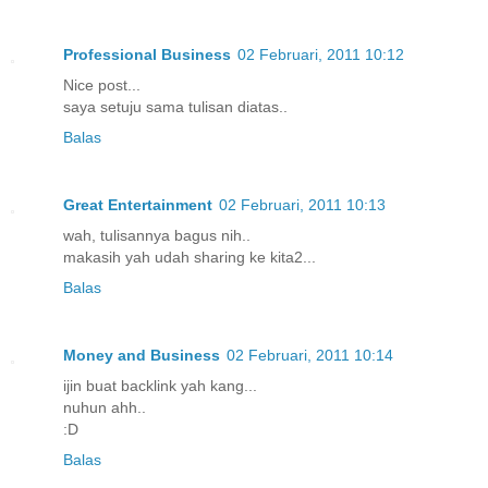
Professional Business
02 Februari, 2011 10:12
Nice post...
saya setuju sama tulisan diatas..
Balas
Great Entertainment
02 Februari, 2011 10:13
wah, tulisannya bagus nih..
makasih yah udah sharing ke kita2...
Balas
Money and Business
02 Februari, 2011 10:14
ijin buat backlink yah kang...
nuhun ahh..
:D
Balas