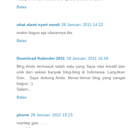
Balas
obat alami nyeri sendi
28 Januari, 2011 14:22
makin bagus aja ulasannya,tks.
Balas
Download Kalender 2011
28 Januari, 2011 16:18
Blog Anda termasuk salah satu yang Saya nilai kreatif dan
unik dari sekian banyak blog-blog di Indonesia. Lanjutkan
Gan... Saya dukung Anda. Benar-benar blog yang sangat
bagus :-)
Salam...
Balas
phone
28 Januari, 2011 19:23
mantep gan........