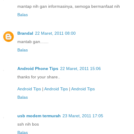
mantap nih gan informasinya, semoga bermanfaat nih
Balas
Brandal
22 Maret, 2011 08:00
mantab gan.......
Balas
Android Phone Tips
22 Maret, 2011 15:06
thanks for your share..
Android Tips
|
Android Tips
|
Android Tips
Balas
usb modem termurah
23 Maret, 2011 17:05
ssh nih bos
Balas