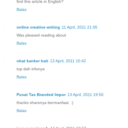
find this article in English?
Balas
online creative writing
11 April, 2011 21:05
Was pleased reading about
Balas
obat kanker hati
13 April, 2011 10:42
top dah infonya
Balas
Pusat Tas Branded Impor
13 April, 2011 19:50
thanks sharenya bermanfaat. :)
Balas