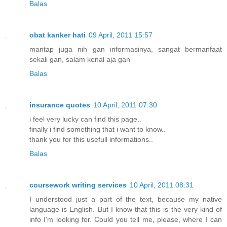
Balas
obat kanker hati
09 April, 2011 15:57
mantap juga nih gan informasinya, sangat bermanfaat
sekali gan, salam kenal aja gan
Balas
insurance quotes
10 April, 2011 07:30
i feel very lucky can find this page..
finally i find something that i want to know..
thank you for this usefull informations..
Balas
coursework writing services
10 April, 2011 08:31
I understood just a part of the text, because my native
language is English. But I know that this is the very kind of
info I'm looking for. Could you tell me, please, where I can