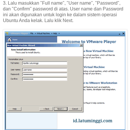
3. Lalu masukkan "Full name", "User name", "Password",
dan "Confirm" password di atas. User name dan Password
ini akan digunakan untuk login ke dalam sistem operasi
Ubuntu Anda kelak. Lalu klik Next.