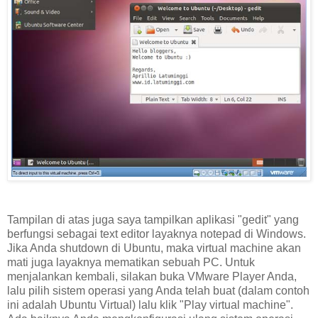
Tampilan di atas juga saya tampilkan aplikasi "gedit" yang
berfungsi sebagai text editor layaknya notepad di Windows.
Jika Anda shutdown di Ubuntu, maka virtual machine akan
mati juga layaknya mematikan sebuah PC. Untuk
menjalankan kembali, silakan buka VMware Player Anda,
lalu pilih sistem operasi yang Anda telah buat (dalam contoh
ini adalah Ubuntu Virtual) lalu klik "Play virtual machine".