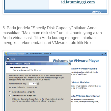
5. Pada jendela "Specify Disk Capacity" silakan Anda
masukkan "Maximum disk size" untuk Ubuntu yang akan
Anda virtualisasi. Jika Anda kurang mengerti, biarkan
mengikuti rekomendasi dari VMware. Lalu klik Next.