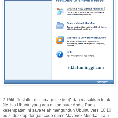
2. Pilih "Installer disc image file (iso)" dan masukkan letak
file .iso Ubuntu yang ada di komputer Anda. Pada
kesempatan ini saya telah mengunduh Ubuntu versi 10.10
edisi desktop dengan code name Maverick Meerkat. Lalu