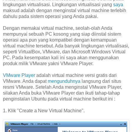
lingkungan virtualisasi. Lingkungan virtualisasi yang
saya
maksud adalah dengan menginstal virtual machine terlebih
dahulu pada sistem operasi yang Anda pakai.
Dengan memakai virtual machine, seolah-olah Anda
mempunyai sebuah PC kosong yang siap diinstal sistem
operasi apa pun yang kompatibel dengan kemampuan
virtual machine tersebut. Ada banyak lingkungan virtualisasi,
seperti VirtualBox, VMware, dan Microsoft Windows Virtual
PC. Pada kesempatan kali ini saya akan menggunakan
produk milik VMware yakni VMware Player.
VMware Player
adalah virtual machine versi gratis dari
VMware. Anda dapat
mengunduhnya
langsung dari situs
resmi VMware. Setelah Anda menginstal VMware Player,
silakan Anda buka VMware Player dan ikuti tahap-tahap
penginstalan Ubuntu pada virtual machine berikut ini :
1. Klik "Create a New Virtual Machine".