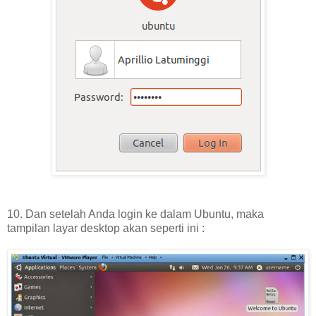
10. Dan setelah Anda login ke dalam Ubuntu, maka
tampilan layar desktop akan seperti ini :