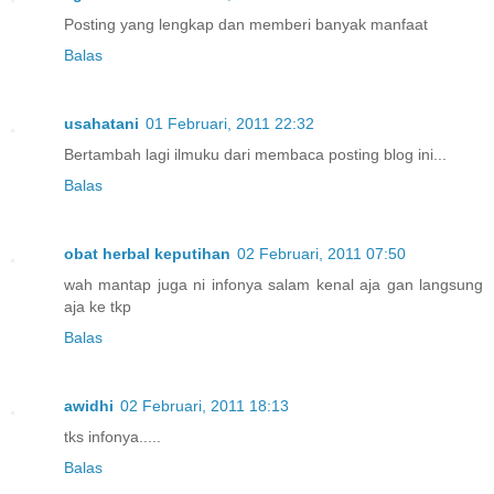
Posting yang lengkap dan memberi banyak manfaat
Balas
usahatani
01 Februari, 2011 22:32
Bertambah lagi ilmuku dari membaca posting blog ini...
Balas
obat herbal keputihan
02 Februari, 2011 07:50
wah mantap juga ni infonya salam kenal aja gan langsung
aja ke tkp
Balas
awidhi
02 Februari, 2011 18:13
tks infonya.....
Balas