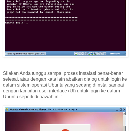
Silakan Anda tunggu sampai proses instalasi benar-benar
selesai, atau dengan kata lain abaikan dialog untuk login ke
dalam sistem operasi Ubuntu yang sedang diinstal sampai
dengan tampilan user interface (UI) untuk login ke dalam
Ubuntu seperti di bawah ini :