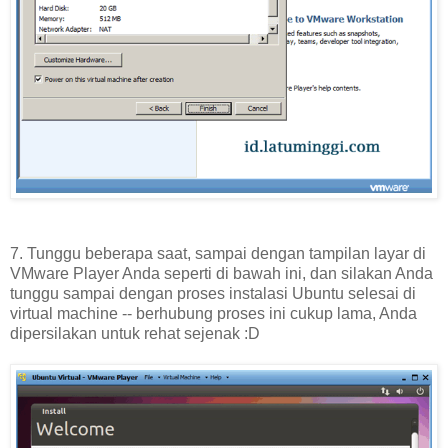
7. Tunggu beberapa saat, sampai dengan tampilan layar di
VMware Player Anda seperti di bawah ini, dan silakan Anda
tunggu sampai dengan proses instalasi Ubuntu selesai di
virtual machine -- berhubung proses ini cukup lama, Anda
dipersilakan untuk rehat sejenak :D