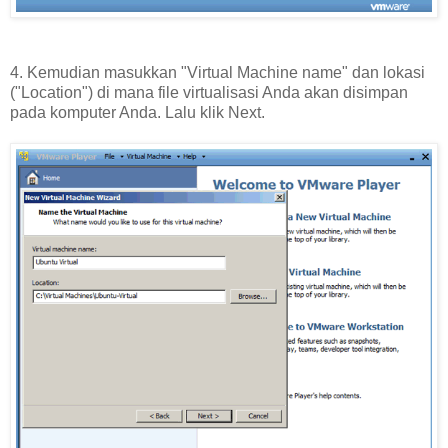
4. Kemudian masukkan "Virtual Machine name" dan lokasi
("Location") di mana file virtualisasi Anda akan disimpan
pada komputer Anda. Lalu klik Next.