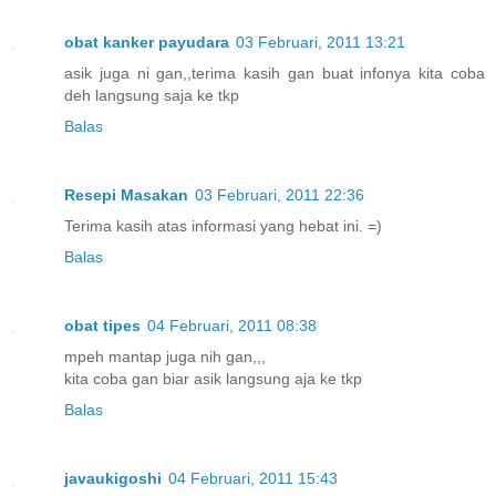
obat kanker payudara
03 Februari, 2011 13:21
asik juga ni gan,,terima kasih gan buat infonya kita coba
deh langsung saja ke tkp
Balas
Resepi Masakan
03 Februari, 2011 22:36
Terima kasih atas informasi yang hebat ini. =)
Balas
obat tipes
04 Februari, 2011 08:38
mpeh mantap juga nih gan,,,
kita coba gan biar asik langsung aja ke tkp
Balas
javaukigoshi
04 Februari, 2011 15:43