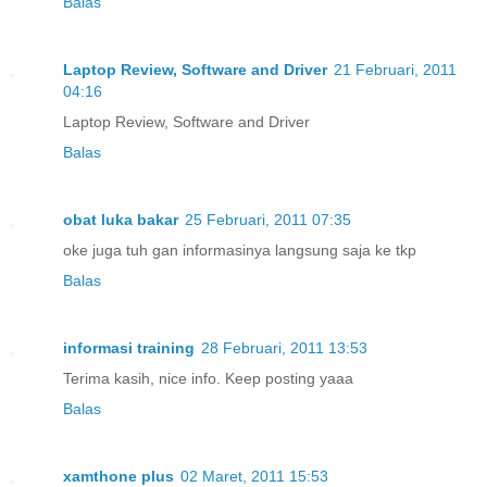
Balas
Laptop Review, Software and Driver
21 Februari, 2011
04:16
Laptop Review, Software and Driver
Balas
obat luka bakar
25 Februari, 2011 07:35
oke juga tuh gan informasinya langsung saja ke tkp
Balas
informasi training
28 Februari, 2011 13:53
Terima kasih, nice info. Keep posting yaaa
Balas
xamthone plus
02 Maret, 2011 15:53