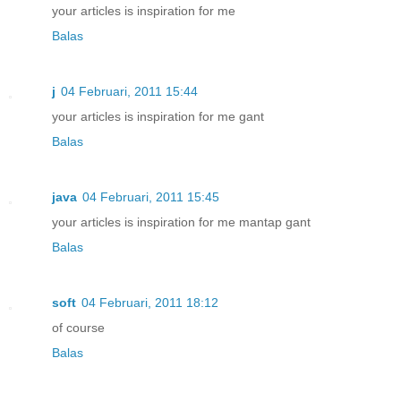
your articles is inspiration for me
Balas
j
04 Februari, 2011 15:44
your articles is inspiration for me gant
Balas
java
04 Februari, 2011 15:45
your articles is inspiration for me mantap gant
Balas
soft
04 Februari, 2011 18:12
of course
Balas