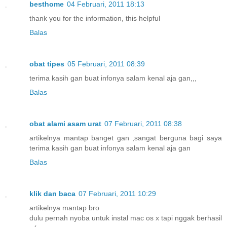
besthome
04 Februari, 2011 18:13
thank you for the information, this helpful
Balas
obat tipes
05 Februari, 2011 08:39
terima kasih gan buat infonya salam kenal aja gan,,,
Balas
obat alami asam urat
07 Februari, 2011 08:38
artikelnya mantap banget gan ,sangat berguna bagi saya
terima kasih gan buat infonya salam kenal aja gan
Balas
klik dan baca
07 Februari, 2011 10:29
artikelnya mantap bro
dulu pernah nyoba untuk instal mac os x tapi nggak berhasil