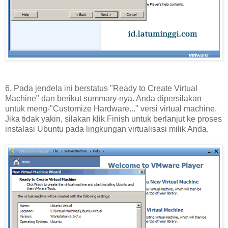
6. Pada jendela ini berstatus "Ready to Create Virtual
Machine" dan berikut summary-nya. Anda dipersilakan
untuk meng-"Customize Hardware..." versi virtual machine.
Jika tidak yakin, silakan klik Finish untuk berlanjut ke proses
instalasi Ubuntu pada lingkungan virtualisasi milik Anda.