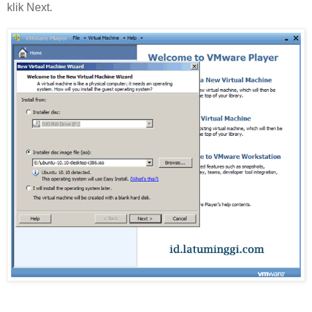
klik Next.