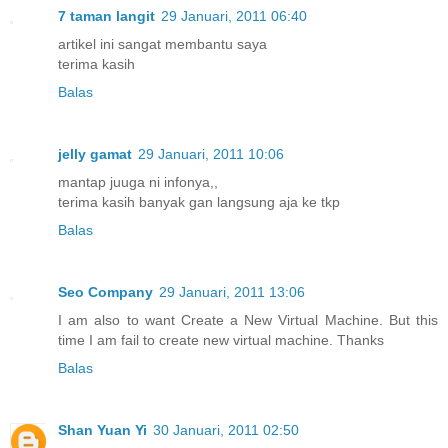
7 taman langit
29 Januari, 2011 06:40
artikel ini sangat membantu saya
terima kasih
Balas
jelly gamat
29 Januari, 2011 10:06
mantap juuga ni infonya,,
terima kasih banyak gan langsung aja ke tkp
Balas
Seo Company
29 Januari, 2011 13:06
I am also to want Create a New Virtual Machine. But this
time I am fail to create new virtual machine. Thanks
Balas
Shan Yuan Yi
30 Januari, 2011 02:50