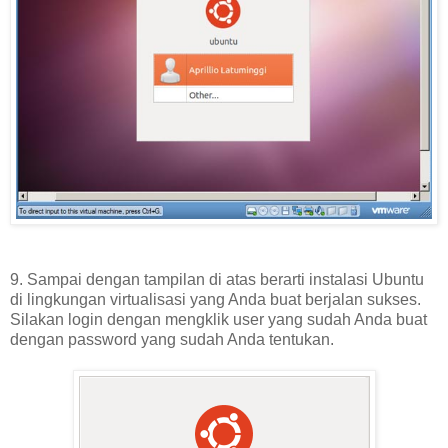
9. Sampai dengan tampilan di atas berarti instalasi Ubuntu
di lingkungan virtualisasi yang Anda buat berjalan sukses.
Silakan login dengan mengklik user yang sudah Anda buat
dengan password yang sudah Anda tentukan.