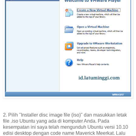
2. Pilih "Installer disc image file (iso)" dan masukkan letak
file .iso Ubuntu yang ada di komputer Anda. Pada
kesempatan ini saya telah mengunduh Ubuntu versi 10.10
edisi desktop dengan code name Maverick Meerkat. Lalu