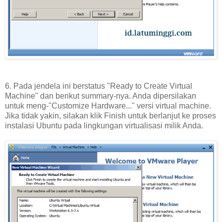
6. Pada jendela ini berstatus "Ready to Create Virtual
Machine" dan berikut summary-nya. Anda dipersilakan
untuk meng-"Customize Hardware..." versi virtual machine.
Jika tidak yakin, silakan klik Finish untuk berlanjut ke proses
instalasi Ubuntu pada lingkungan virtualisasi milik Anda.