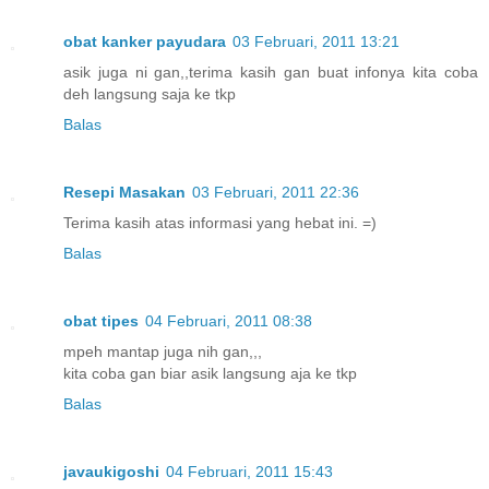
obat kanker payudara
03 Februari, 2011 13:21
asik juga ni gan,,terima kasih gan buat infonya kita coba
deh langsung saja ke tkp
Balas
Resepi Masakan
03 Februari, 2011 22:36
Terima kasih atas informasi yang hebat ini. =)
Balas
obat tipes
04 Februari, 2011 08:38
mpeh mantap juga nih gan,,,
kita coba gan biar asik langsung aja ke tkp
Balas
javaukigoshi
04 Februari, 2011 15:43