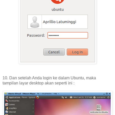
10. Dan setelah Anda login ke dalam Ubuntu, maka
tampilan layar desktop akan seperti ini :