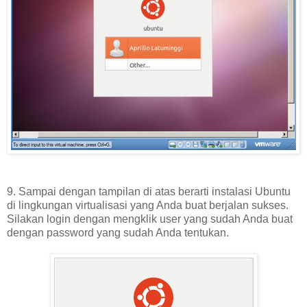
9. Sampai dengan tampilan di atas berarti instalasi Ubuntu
di lingkungan virtualisasi yang Anda buat berjalan sukses.
Silakan login dengan mengklik user yang sudah Anda buat
dengan password yang sudah Anda tentukan.