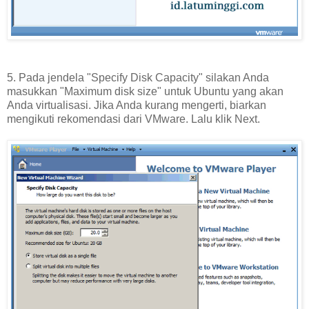
5. Pada jendela "Specify Disk Capacity" silakan Anda
masukkan "Maximum disk size" untuk Ubuntu yang akan
Anda virtualisasi. Jika Anda kurang mengerti, biarkan
mengikuti rekomendasi dari VMware. Lalu klik Next.