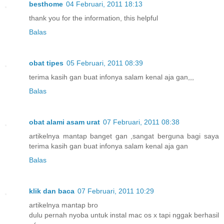
besthome
04 Februari, 2011 18:13
thank you for the information, this helpful
Balas
obat tipes
05 Februari, 2011 08:39
terima kasih gan buat infonya salam kenal aja gan,,,
Balas
obat alami asam urat
07 Februari, 2011 08:38
artikelnya mantap banget gan ,sangat berguna bagi saya
terima kasih gan buat infonya salam kenal aja gan
Balas
klik dan baca
07 Februari, 2011 10:29
artikelnya mantap bro
dulu pernah nyoba untuk instal mac os x tapi nggak berhasil