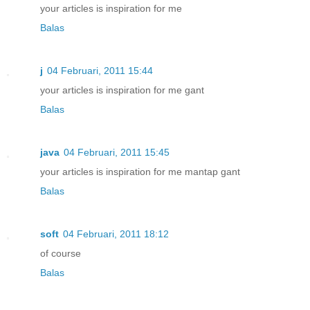
your articles is inspiration for me
Balas
j
04 Februari, 2011 15:44
your articles is inspiration for me gant
Balas
java
04 Februari, 2011 15:45
your articles is inspiration for me mantap gant
Balas
soft
04 Februari, 2011 18:12
of course
Balas