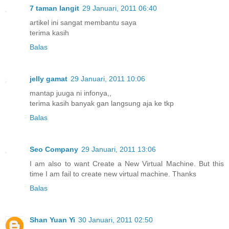
7 taman langit
29 Januari, 2011 06:40
artikel ini sangat membantu saya
terima kasih
Balas
jelly gamat
29 Januari, 2011 10:06
mantap juuga ni infonya,,
terima kasih banyak gan langsung aja ke tkp
Balas
Seo Company
29 Januari, 2011 13:06
I am also to want Create a New Virtual Machine. But this
time I am fail to create new virtual machine. Thanks
Balas
Shan Yuan Yi
30 Januari, 2011 02:50