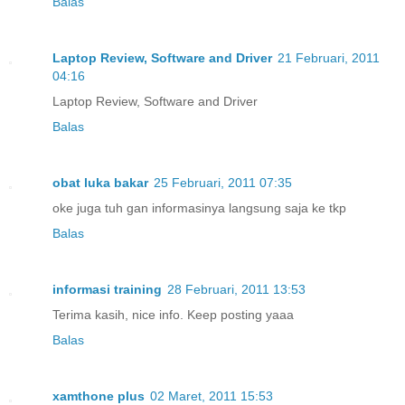
Balas
Laptop Review, Software and Driver
21 Februari, 2011
04:16
Laptop Review, Software and Driver
Balas
obat luka bakar
25 Februari, 2011 07:35
oke juga tuh gan informasinya langsung saja ke tkp
Balas
informasi training
28 Februari, 2011 13:53
Terima kasih, nice info. Keep posting yaaa
Balas
xamthone plus
02 Maret, 2011 15:53