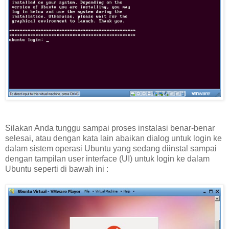
Silakan Anda tunggu sampai proses instalasi benar-benar
selesai, atau dengan kata lain abaikan dialog untuk login ke
dalam sistem operasi Ubuntu yang sedang diinstal sampai
dengan tampilan user interface (UI) untuk login ke dalam
Ubuntu seperti di bawah ini :