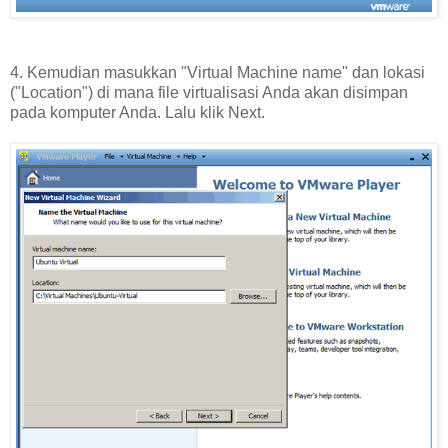
4. Kemudian masukkan "Virtual Machine name" dan lokasi
("Location") di mana file virtualisasi Anda akan disimpan
pada komputer Anda. Lalu klik Next.