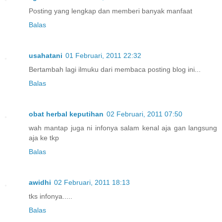
Posting yang lengkap dan memberi banyak manfaat
Balas
usahatani
01 Februari, 2011 22:32
Bertambah lagi ilmuku dari membaca posting blog ini...
Balas
obat herbal keputihan
02 Februari, 2011 07:50
wah mantap juga ni infonya salam kenal aja gan langsung
aja ke tkp
Balas
awidhi
02 Februari, 2011 18:13
tks infonya.....
Balas