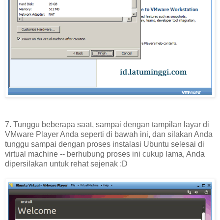
7. Tunggu beberapa saat, sampai dengan tampilan layar di
VMware Player Anda seperti di bawah ini, dan silakan Anda
tunggu sampai dengan proses instalasi Ubuntu selesai di
virtual machine -- berhubung proses ini cukup lama, Anda
dipersilakan untuk rehat sejenak :D