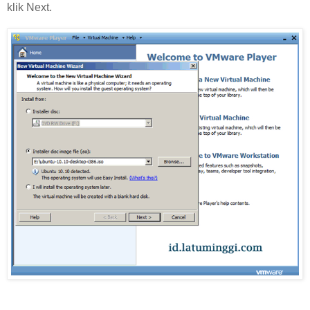
klik Next.