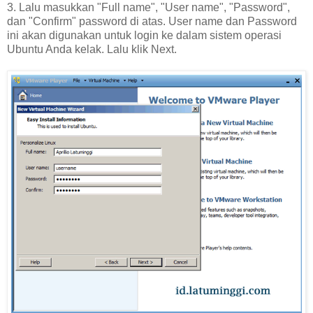
3. Lalu masukkan "Full name", "User name", "Password",
dan "Confirm" password di atas. User name dan Password
ini akan digunakan untuk login ke dalam sistem operasi
Ubuntu Anda kelak. Lalu klik Next.