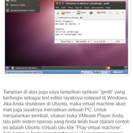
Tampilan di atas juga saya tampilkan aplikasi "gedit" yang
berfungsi sebagai text editor layaknya notepad di Windows.
Jika Anda shutdown di Ubuntu, maka virtual machine akan
mati juga layaknya mematikan sebuah PC. Untuk
menjalankan kembali, silakan buka VMware Player Anda,
lalu pilih sistem operasi yang Anda telah buat (dalam contoh
ini adalah Ubuntu Virtual) lalu klik "Play virtual machine".