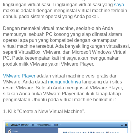
lingkungan virtualisasi. Lingkungan virtualisasi yang
saya
maksud adalah dengan menginstal virtual machine terlebih
dahulu pada sistem operasi yang Anda pakai.
Dengan memakai virtual machine, seolah-olah Anda
mempunyai sebuah PC kosong yang siap diinstal sistem
operasi apa pun yang kompatibel dengan kemampuan
virtual machine tersebut. Ada banyak lingkungan virtualisasi,
seperti VirtualBox, VMware, dan Microsoft Windows Virtual
PC. Pada kesempatan kali ini saya akan menggunakan
produk milik VMware yakni VMware Player.
VMware Player
adalah virtual machine versi gratis dari
VMware. Anda dapat
mengunduhnya
langsung dari situs
resmi VMware. Setelah Anda menginstal VMware Player,
silakan Anda buka VMware Player dan ikuti tahap-tahap
penginstalan Ubuntu pada virtual machine berikut ini :
1. Klik "Create a New Virtual Machine".