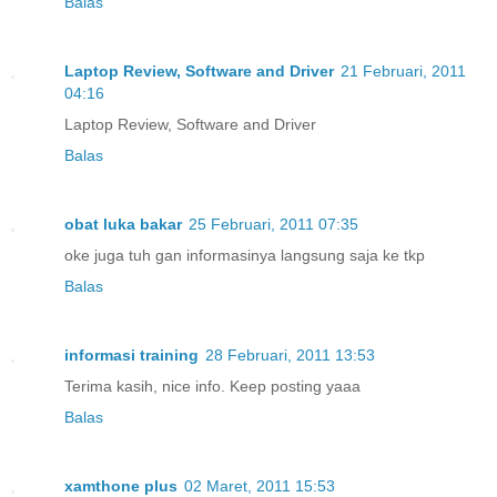
Balas
Laptop Review, Software and Driver
21 Februari, 2011
04:16
Laptop Review, Software and Driver
Balas
obat luka bakar
25 Februari, 2011 07:35
oke juga tuh gan informasinya langsung saja ke tkp
Balas
informasi training
28 Februari, 2011 13:53
Terima kasih, nice info. Keep posting yaaa
Balas
xamthone plus
02 Maret, 2011 15:53