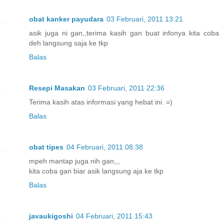
obat kanker payudara
03 Februari, 2011 13:21
asik juga ni gan,,terima kasih gan buat infonya kita coba
deh langsung saja ke tkp
Balas
Resepi Masakan
03 Februari, 2011 22:36
Terima kasih atas informasi yang hebat ini. =)
Balas
obat tipes
04 Februari, 2011 08:38
mpeh mantap juga nih gan,,,
kita coba gan biar asik langsung aja ke tkp
Balas
javaukigoshi
04 Februari, 2011 15:43