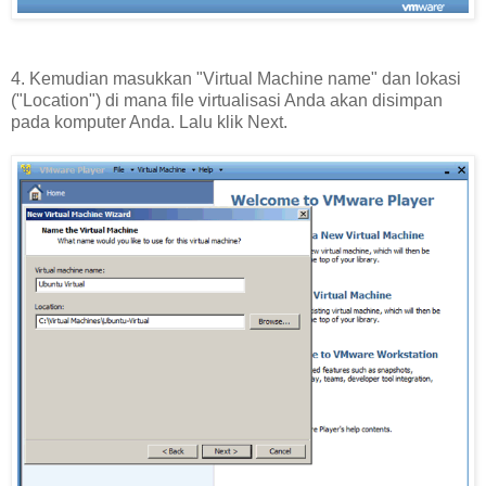
4. Kemudian masukkan "Virtual Machine name" dan lokasi
("Location") di mana file virtualisasi Anda akan disimpan
pada komputer Anda. Lalu klik Next.