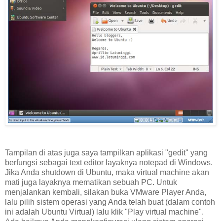
Tampilan di atas juga saya tampilkan aplikasi "gedit" yang
berfungsi sebagai text editor layaknya notepad di Windows.
Jika Anda shutdown di Ubuntu, maka virtual machine akan
mati juga layaknya mematikan sebuah PC. Untuk
menjalankan kembali, silakan buka VMware Player Anda,
lalu pilih sistem operasi yang Anda telah buat (dalam contoh
ini adalah Ubuntu Virtual) lalu klik "Play virtual machine".