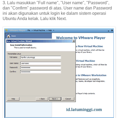
3. Lalu masukkan "Full name", "User name", "Password",
dan "Confirm" password di atas. User name dan Password
ini akan digunakan untuk login ke dalam sistem operasi
Ubuntu Anda kelak. Lalu klik Next.