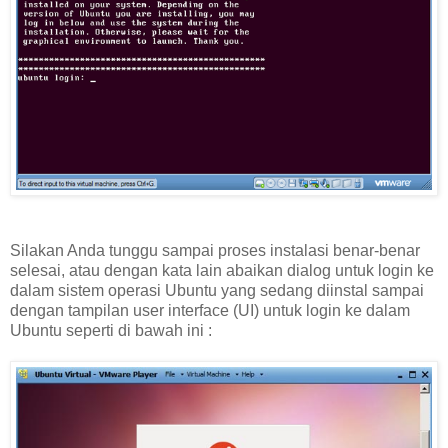
Silakan Anda tunggu sampai proses instalasi benar-benar
selesai, atau dengan kata lain abaikan dialog untuk login ke
dalam sistem operasi Ubuntu yang sedang diinstal sampai
dengan tampilan user interface (UI) untuk login ke dalam
Ubuntu seperti di bawah ini :