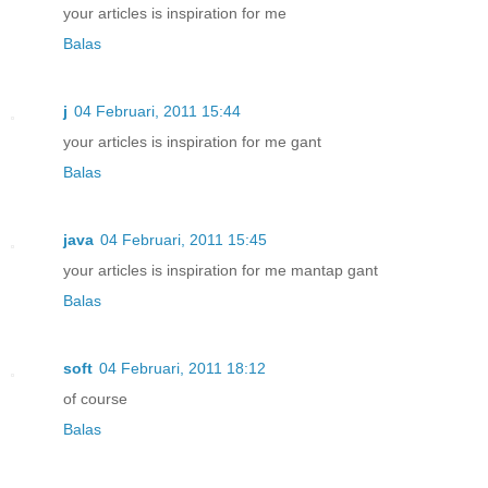
your articles is inspiration for me
Balas
j
04 Februari, 2011 15:44
your articles is inspiration for me gant
Balas
java
04 Februari, 2011 15:45
your articles is inspiration for me mantap gant
Balas
soft
04 Februari, 2011 18:12
of course
Balas