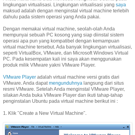
lingkungan virtualisasi. Lingkungan virtualisasi yang
saya
maksud adalah dengan menginstal virtual machine terlebih
dahulu pada sistem operasi yang Anda pakai.
Dengan memakai virtual machine, seolah-olah Anda
mempunyai sebuah PC kosong yang siap diinstal sistem
operasi apa pun yang kompatibel dengan kemampuan
virtual machine tersebut. Ada banyak lingkungan virtualisasi,
seperti VirtualBox, VMware, dan Microsoft Windows Virtual
PC. Pada kesempatan kali ini saya akan menggunakan
produk milik VMware yakni VMware Player.
VMware Player
adalah virtual machine versi gratis dari
VMware. Anda dapat
mengunduhnya
langsung dari situs
resmi VMware. Setelah Anda menginstal VMware Player,
silakan Anda buka VMware Player dan ikuti tahap-tahap
penginstalan Ubuntu pada virtual machine berikut ini :
1. Klik "Create a New Virtual Machine".