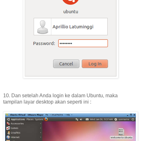
10. Dan setelah Anda login ke dalam Ubuntu, maka
tampilan layar desktop akan seperti ini :