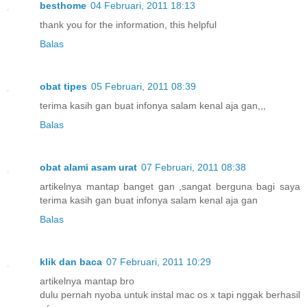
besthome
04 Februari, 2011 18:13
thank you for the information, this helpful
Balas
obat tipes
05 Februari, 2011 08:39
terima kasih gan buat infonya salam kenal aja gan,,,
Balas
obat alami asam urat
07 Februari, 2011 08:38
artikelnya mantap banget gan ,sangat berguna bagi saya
terima kasih gan buat infonya salam kenal aja gan
Balas
klik dan baca
07 Februari, 2011 10:29
artikelnya mantap bro
dulu pernah nyoba untuk instal mac os x tapi nggak berhasil