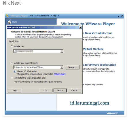
klik Next.