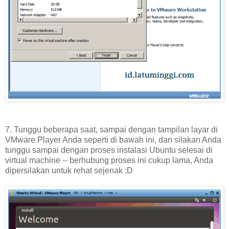
7. Tunggu beberapa saat, sampai dengan tampilan layar di
VMware Player Anda seperti di bawah ini, dan silakan Anda
tunggu sampai dengan proses instalasi Ubuntu selesai di
virtual machine -- berhubung proses ini cukup lama, Anda
dipersilakan untuk rehat sejenak :D