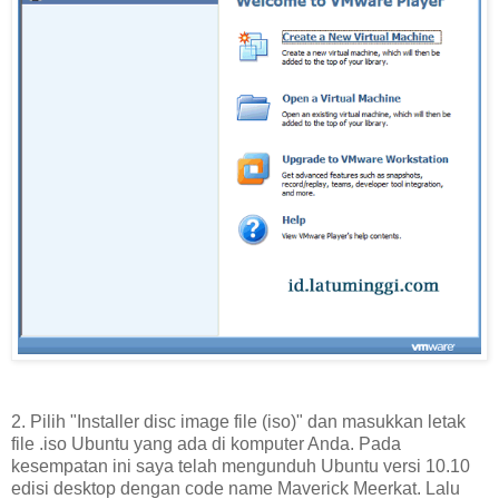
2. Pilih "Installer disc image file (iso)" dan masukkan letak
file .iso Ubuntu yang ada di komputer Anda. Pada
kesempatan ini saya telah mengunduh Ubuntu versi 10.10
edisi desktop dengan code name Maverick Meerkat. Lalu