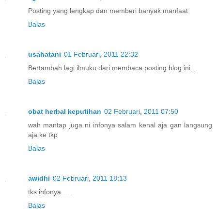
Posting yang lengkap dan memberi banyak manfaat
Balas
usahatani
01 Februari, 2011 22:32
Bertambah lagi ilmuku dari membaca posting blog ini...
Balas
obat herbal keputihan
02 Februari, 2011 07:50
wah mantap juga ni infonya salam kenal aja gan langsung
aja ke tkp
Balas
awidhi
02 Februari, 2011 18:13
tks infonya.....
Balas