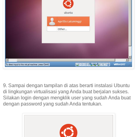
9. Sampai dengan tampilan di atas berarti instalasi Ubuntu
di lingkungan virtualisasi yang Anda buat berjalan sukses.
Silakan login dengan mengklik user yang sudah Anda buat
dengan password yang sudah Anda tentukan.