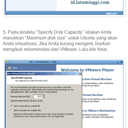
5. Pada jendela "Specify Disk Capacity" silakan Anda
masukkan "Maximum disk size" untuk Ubuntu yang akan
Anda virtualisasi. Jika Anda kurang mengerti, biarkan
mengikuti rekomendasi dari VMware. Lalu klik Next.