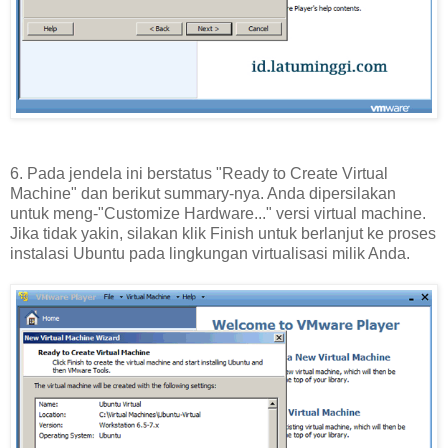
6. Pada jendela ini berstatus "Ready to Create Virtual
Machine" dan berikut summary-nya. Anda dipersilakan
untuk meng-"Customize Hardware..." versi virtual machine.
Jika tidak yakin, silakan klik Finish untuk berlanjut ke proses
instalasi Ubuntu pada lingkungan virtualisasi milik Anda.