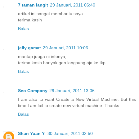
7 taman langit
29 Januari, 2011 06:40
artikel ini sangat membantu saya
terima kasih
Balas
jelly gamat
29 Januari, 2011 10:06
mantap juuga ni infonya,,
terima kasih banyak gan langsung aja ke tkp
Balas
Seo Company
29 Januari, 2011 13:06
I am also to want Create a New Virtual Machine. But this
time I am fail to create new virtual machine. Thanks
Balas
Shan Yuan Yi
30 Januari, 2011 02:50