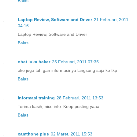
Balas
Laptop Review, Software and Driver
21 Februari, 2011
04:16
Laptop Review, Software and Driver
Balas
obat luka bakar
25 Februari, 2011 07:35
oke juga tuh gan informasinya langsung saja ke tkp
Balas
informasi training
28 Februari, 2011 13:53
Terima kasih, nice info. Keep posting yaaa
Balas
xamthone plus
02 Maret, 2011 15:53