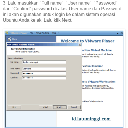
3. Lalu masukkan "Full name", "User name", "Password",
dan "Confirm" password di atas. User name dan Password
ini akan digunakan untuk login ke dalam sistem operasi
Ubuntu Anda kelak. Lalu klik Next.