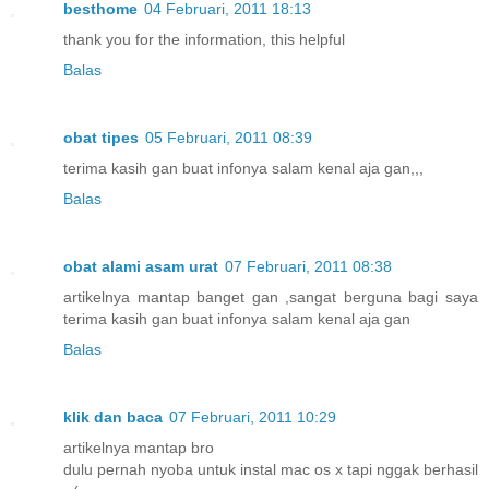
besthome
04 Februari, 2011 18:13
thank you for the information, this helpful
Balas
obat tipes
05 Februari, 2011 08:39
terima kasih gan buat infonya salam kenal aja gan,,,
Balas
obat alami asam urat
07 Februari, 2011 08:38
artikelnya mantap banget gan ,sangat berguna bagi saya
terima kasih gan buat infonya salam kenal aja gan
Balas
klik dan baca
07 Februari, 2011 10:29
artikelnya mantap bro
dulu pernah nyoba untuk instal mac os x tapi nggak berhasil