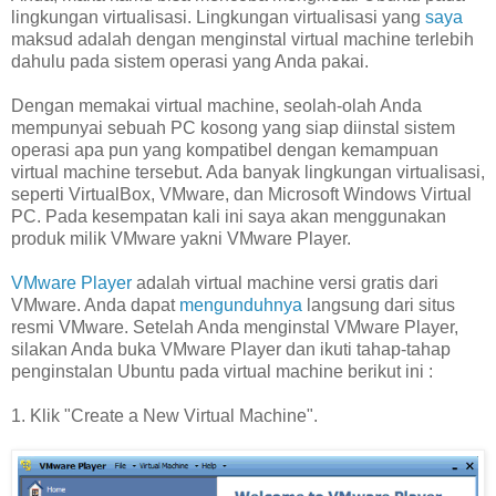
lingkungan virtualisasi. Lingkungan virtualisasi yang
saya
maksud adalah dengan menginstal virtual machine terlebih
dahulu pada sistem operasi yang Anda pakai.
Dengan memakai virtual machine, seolah-olah Anda
mempunyai sebuah PC kosong yang siap diinstal sistem
operasi apa pun yang kompatibel dengan kemampuan
virtual machine tersebut. Ada banyak lingkungan virtualisasi,
seperti VirtualBox, VMware, dan Microsoft Windows Virtual
PC. Pada kesempatan kali ini saya akan menggunakan
produk milik VMware yakni VMware Player.
VMware Player
adalah virtual machine versi gratis dari
VMware. Anda dapat
mengunduhnya
langsung dari situs
resmi VMware. Setelah Anda menginstal VMware Player,
silakan Anda buka VMware Player dan ikuti tahap-tahap
penginstalan Ubuntu pada virtual machine berikut ini :
1. Klik "Create a New Virtual Machine".