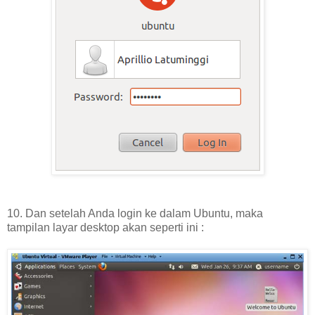
10. Dan setelah Anda login ke dalam Ubuntu, maka
tampilan layar desktop akan seperti ini :