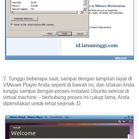
7. Tunggu beberapa saat, sampai dengan tampilan layar di
VMware Player Anda seperti di bawah ini, dan silakan Anda
tunggu sampai dengan proses instalasi Ubuntu selesai di
virtual machine -- berhubung proses ini cukup lama, Anda
dipersilakan untuk rehat sejenak :D