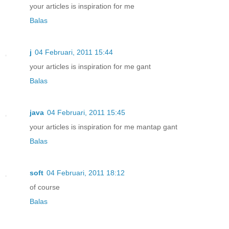
your articles is inspiration for me
Balas
j
04 Februari, 2011 15:44
your articles is inspiration for me gant
Balas
java
04 Februari, 2011 15:45
your articles is inspiration for me mantap gant
Balas
soft
04 Februari, 2011 18:12
of course
Balas