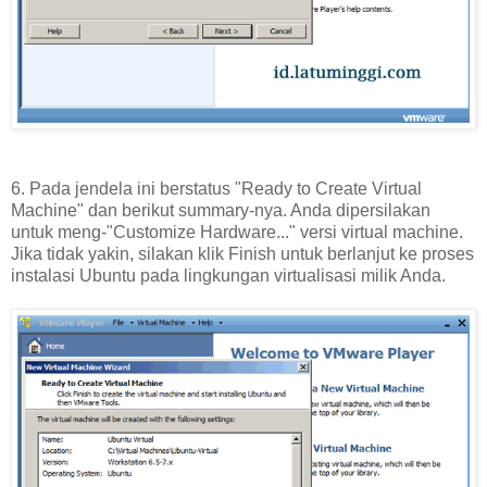
6. Pada jendela ini berstatus "Ready to Create Virtual
Machine" dan berikut summary-nya. Anda dipersilakan
untuk meng-"Customize Hardware..." versi virtual machine.
Jika tidak yakin, silakan klik Finish untuk berlanjut ke proses
instalasi Ubuntu pada lingkungan virtualisasi milik Anda.