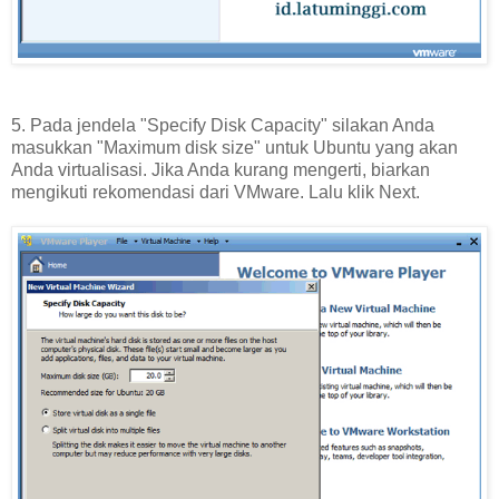
5. Pada jendela "Specify Disk Capacity" silakan Anda
masukkan "Maximum disk size" untuk Ubuntu yang akan
Anda virtualisasi. Jika Anda kurang mengerti, biarkan
mengikuti rekomendasi dari VMware. Lalu klik Next.