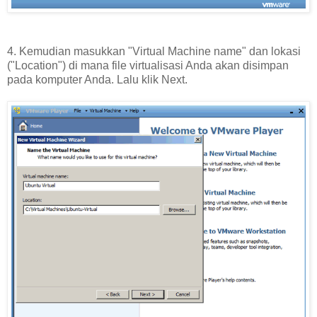
4. Kemudian masukkan "Virtual Machine name" dan lokasi
("Location") di mana file virtualisasi Anda akan disimpan
pada komputer Anda. Lalu klik Next.