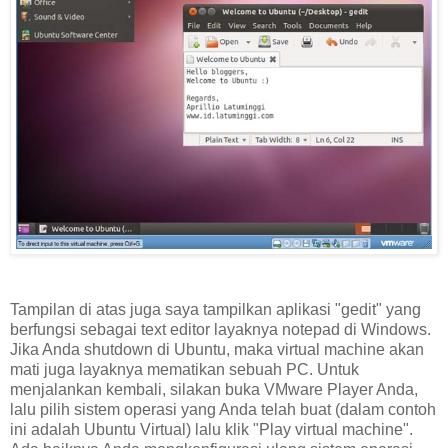
Tampilan di atas juga saya tampilkan aplikasi "gedit" yang
berfungsi sebagai text editor layaknya notepad di Windows.
Jika Anda shutdown di Ubuntu, maka virtual machine akan
mati juga layaknya mematikan sebuah PC. Untuk
menjalankan kembali, silakan buka VMware Player Anda,
lalu pilih sistem operasi yang Anda telah buat (dalam contoh
ini adalah Ubuntu Virtual) lalu klik "Play virtual machine".