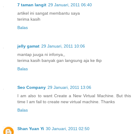
7 taman langit
29 Januari, 2011 06:40
artikel ini sangat membantu saya
terima kasih
Balas
jelly gamat
29 Januari, 2011 10:06
mantap juuga ni infonya,,
terima kasih banyak gan langsung aja ke tkp
Balas
Seo Company
29 Januari, 2011 13:06
I am also to want Create a New Virtual Machine. But this
time I am fail to create new virtual machine. Thanks
Balas
Shan Yuan Yi
30 Januari, 2011 02:50