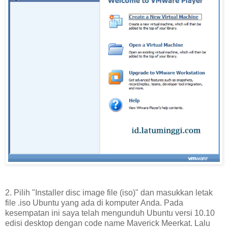
2. Pilih "Installer disc image file (iso)" dan masukkan letak
file .iso Ubuntu yang ada di komputer Anda. Pada
kesempatan ini saya telah mengunduh Ubuntu versi 10.10
edisi desktop dengan code name Maverick Meerkat. Lalu