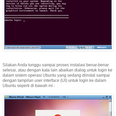
Silakan Anda tunggu sampai proses instalasi benar-benar
selesai, atau dengan kata lain abaikan dialog untuk login ke
dalam sistem operasi Ubuntu yang sedang diinstal sampai
dengan tampilan user interface (UI) untuk login ke dalam
Ubuntu seperti di bawah ini :