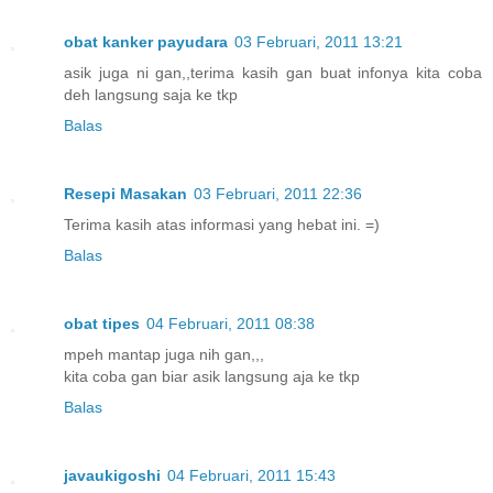
obat kanker payudara
03 Februari, 2011 13:21
asik juga ni gan,,terima kasih gan buat infonya kita coba
deh langsung saja ke tkp
Balas
Resepi Masakan
03 Februari, 2011 22:36
Terima kasih atas informasi yang hebat ini. =)
Balas
obat tipes
04 Februari, 2011 08:38
mpeh mantap juga nih gan,,,
kita coba gan biar asik langsung aja ke tkp
Balas
javaukigoshi
04 Februari, 2011 15:43