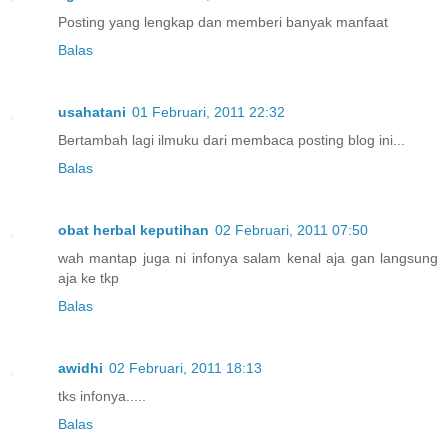
Posting yang lengkap dan memberi banyak manfaat
Balas
usahatani
01 Februari, 2011 22:32
Bertambah lagi ilmuku dari membaca posting blog ini...
Balas
obat herbal keputihan
02 Februari, 2011 07:50
wah mantap juga ni infonya salam kenal aja gan langsung
aja ke tkp
Balas
awidhi
02 Februari, 2011 18:13
tks infonya.....
Balas