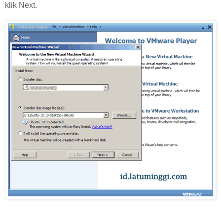
klik Next.