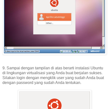
9. Sampai dengan tampilan di atas berarti instalasi Ubuntu
di lingkungan virtualisasi yang Anda buat berjalan sukses.
Silakan login dengan mengklik user yang sudah Anda buat
dengan password yang sudah Anda tentukan.