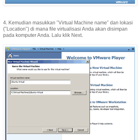
4. Kemudian masukkan "Virtual Machine name" dan lokasi
("Location") di mana file virtualisasi Anda akan disimpan
pada komputer Anda. Lalu klik Next.