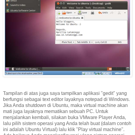
Tampilan di atas juga saya tampilkan aplikasi "gedit" yang
berfungsi sebagai text editor layaknya notepad di Windows.
Jika Anda shutdown di Ubuntu, maka virtual machine akan
mati juga layaknya mematikan sebuah PC. Untuk
menjalankan kembali, silakan buka VMware Player Anda,
lalu pilih sistem operasi yang Anda telah buat (dalam contoh
ini adalah Ubuntu Virtual) lalu klik "Play virtual machine".