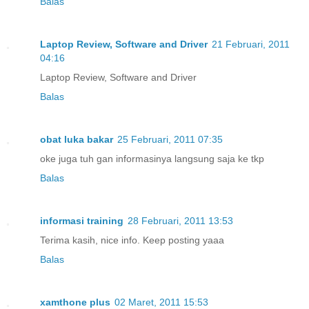
Balas
Laptop Review, Software and Driver
21 Februari, 2011
04:16
Laptop Review, Software and Driver
Balas
obat luka bakar
25 Februari, 2011 07:35
oke juga tuh gan informasinya langsung saja ke tkp
Balas
informasi training
28 Februari, 2011 13:53
Terima kasih, nice info. Keep posting yaaa
Balas
xamthone plus
02 Maret, 2011 15:53