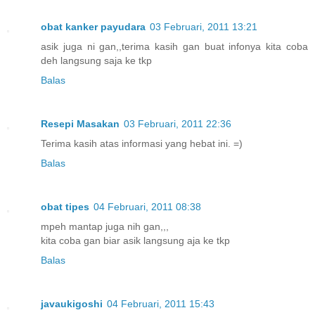
obat kanker payudara
03 Februari, 2011 13:21
asik juga ni gan,,terima kasih gan buat infonya kita coba
deh langsung saja ke tkp
Balas
Resepi Masakan
03 Februari, 2011 22:36
Terima kasih atas informasi yang hebat ini. =)
Balas
obat tipes
04 Februari, 2011 08:38
mpeh mantap juga nih gan,,,
kita coba gan biar asik langsung aja ke tkp
Balas
javaukigoshi
04 Februari, 2011 15:43