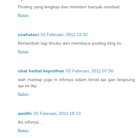
Posting yang lengkap dan memberi banyak manfaat
Balas
usahatani
01 Februari, 2011 22:32
Bertambah lagi ilmuku dari membaca posting blog ini...
Balas
obat herbal keputihan
02 Februari, 2011 07:50
wah mantap juga ni infonya salam kenal aja gan langsung
aja ke tkp
Balas
awidhi
02 Februari, 2011 18:13
tks infonya.....
Balas