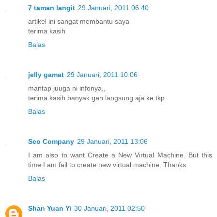
7 taman langit
29 Januari, 2011 06:40
artikel ini sangat membantu saya
terima kasih
Balas
jelly gamat
29 Januari, 2011 10:06
mantap juuga ni infonya,,
terima kasih banyak gan langsung aja ke tkp
Balas
Seo Company
29 Januari, 2011 13:06
I am also to want Create a New Virtual Machine. But this
time I am fail to create new virtual machine. Thanks
Balas
Shan Yuan Yi
30 Januari, 2011 02:50