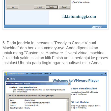
6. Pada jendela ini berstatus "Ready to Create Virtual
Machine" dan berikut summary-nya. Anda dipersilakan
untuk meng-"Customize Hardware..." versi virtual machine.
Jika tidak yakin, silakan klik Finish untuk berlanjut ke proses
instalasi Ubuntu pada lingkungan virtualisasi milik Anda.