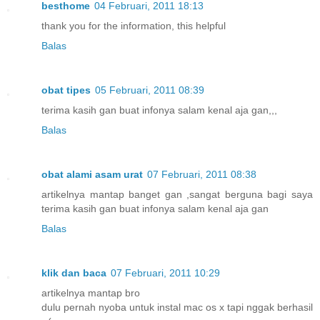
besthome
04 Februari, 2011 18:13
thank you for the information, this helpful
Balas
obat tipes
05 Februari, 2011 08:39
terima kasih gan buat infonya salam kenal aja gan,,,
Balas
obat alami asam urat
07 Februari, 2011 08:38
artikelnya mantap banget gan ,sangat berguna bagi saya
terima kasih gan buat infonya salam kenal aja gan
Balas
klik dan baca
07 Februari, 2011 10:29
artikelnya mantap bro
dulu pernah nyoba untuk instal mac os x tapi nggak berhasil