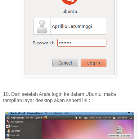
10. Dan setelah Anda login ke dalam Ubuntu, maka
tampilan layar desktop akan seperti ini :