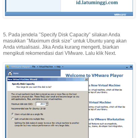
5. Pada jendela "Specify Disk Capacity" silakan Anda
masukkan "Maximum disk size" untuk Ubuntu yang akan
Anda virtualisasi. Jika Anda kurang mengerti, biarkan
mengikuti rekomendasi dari VMware. Lalu klik Next.