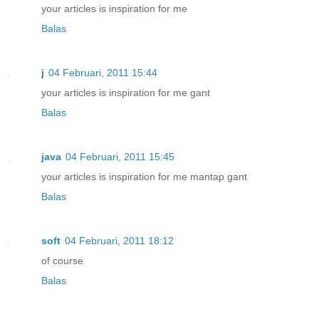
your articles is inspiration for me
Balas
j
04 Februari, 2011 15:44
your articles is inspiration for me gant
Balas
java
04 Februari, 2011 15:45
your articles is inspiration for me mantap gant
Balas
soft
04 Februari, 2011 18:12
of course
Balas