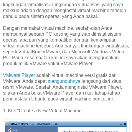
lingkungan virtualisasi. Lingkungan virtualisasi yang
saya
maksud adalah dengan menginstal virtual machine terlebih
dahulu pada sistem operasi yang Anda pakai.
Dengan memakai virtual machine, seolah-olah Anda
mempunyai sebuah PC kosong yang siap diinstal sistem
operasi apa pun yang kompatibel dengan kemampuan
virtual machine tersebut. Ada banyak lingkungan virtualisasi,
seperti VirtualBox, VMware, dan Microsoft Windows Virtual
PC. Pada kesempatan kali ini saya akan menggunakan
produk milik VMware yakni VMware Player.
VMware Player
adalah virtual machine versi gratis dari
VMware. Anda dapat
mengunduhnya
langsung dari situs
resmi VMware. Setelah Anda menginstal VMware Player,
silakan Anda buka VMware Player dan ikuti tahap-tahap
penginstalan Ubuntu pada virtual machine berikut ini :
1. Klik "Create a New Virtual Machine".