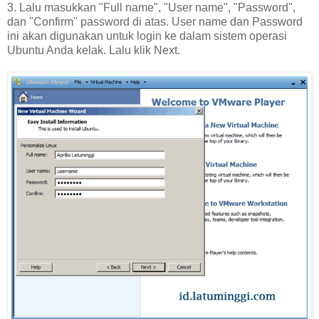
3. Lalu masukkan "Full name", "User name", "Password",
dan "Confirm" password di atas. User name dan Password
ini akan digunakan untuk login ke dalam sistem operasi
Ubuntu Anda kelak. Lalu klik Next.