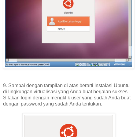
9. Sampai dengan tampilan di atas berarti instalasi Ubuntu
di lingkungan virtualisasi yang Anda buat berjalan sukses.
Silakan login dengan mengklik user yang sudah Anda buat
dengan password yang sudah Anda tentukan.