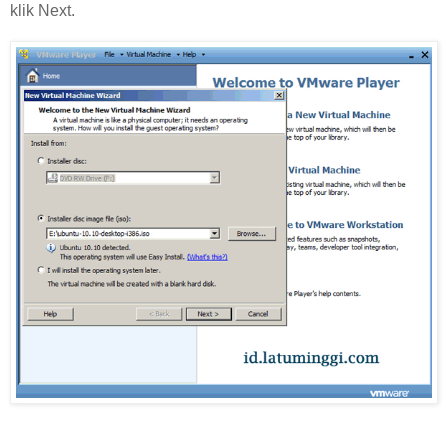
klik Next.