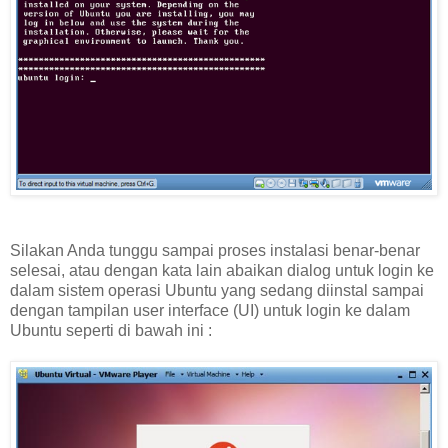
Silakan Anda tunggu sampai proses instalasi benar-benar
selesai, atau dengan kata lain abaikan dialog untuk login ke
dalam sistem operasi Ubuntu yang sedang diinstal sampai
dengan tampilan user interface (UI) untuk login ke dalam
Ubuntu seperti di bawah ini :