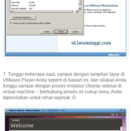
7. Tunggu beberapa saat, sampai dengan tampilan layar di
VMware Player Anda seperti di bawah ini, dan silakan Anda
tunggu sampai dengan proses instalasi Ubuntu selesai di
virtual machine -- berhubung proses ini cukup lama, Anda
dipersilakan untuk rehat sejenak :D