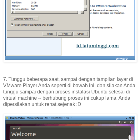
7. Tunggu beberapa saat, sampai dengan tampilan layar di
VMware Player Anda seperti di bawah ini, dan silakan Anda
tunggu sampai dengan proses instalasi Ubuntu selesai di
virtual machine -- berhubung proses ini cukup lama, Anda
dipersilakan untuk rehat sejenak :D