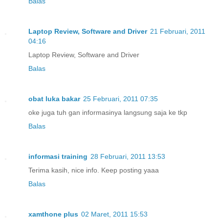
Balas
Laptop Review, Software and Driver
21 Februari, 2011
04:16
Laptop Review, Software and Driver
Balas
obat luka bakar
25 Februari, 2011 07:35
oke juga tuh gan informasinya langsung saja ke tkp
Balas
informasi training
28 Februari, 2011 13:53
Terima kasih, nice info. Keep posting yaaa
Balas
xamthone plus
02 Maret, 2011 15:53