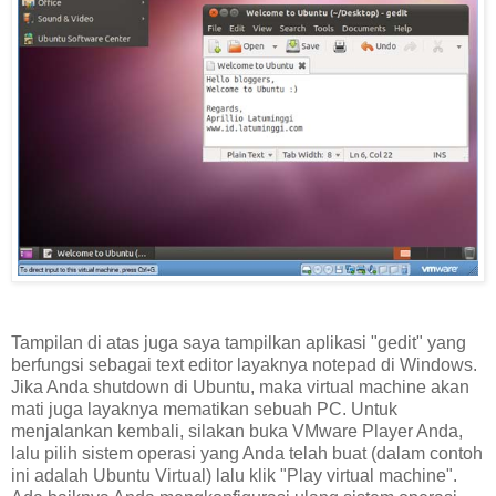
Tampilan di atas juga saya tampilkan aplikasi "gedit" yang
berfungsi sebagai text editor layaknya notepad di Windows.
Jika Anda shutdown di Ubuntu, maka virtual machine akan
mati juga layaknya mematikan sebuah PC. Untuk
menjalankan kembali, silakan buka VMware Player Anda,
lalu pilih sistem operasi yang Anda telah buat (dalam contoh
ini adalah Ubuntu Virtual) lalu klik "Play virtual machine".