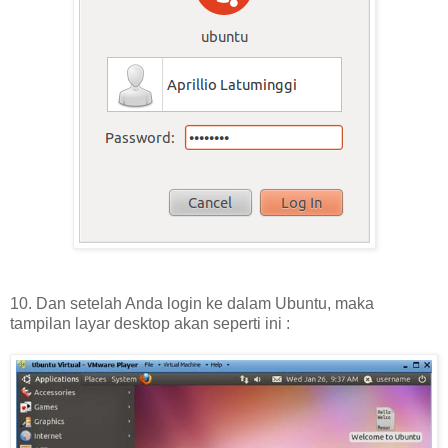
10. Dan setelah Anda login ke dalam Ubuntu, maka
tampilan layar desktop akan seperti ini :