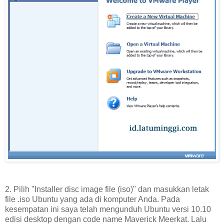
2. Pilih "Installer disc image file (iso)" dan masukkan letak
file .iso Ubuntu yang ada di komputer Anda. Pada
kesempatan ini saya telah mengunduh Ubuntu versi 10.10
edisi desktop dengan code name Maverick Meerkat. Lalu