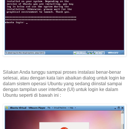
Silakan Anda tunggu sampai proses instalasi benar-benar
selesai, atau dengan kata lain abaikan dialog untuk login ke
dalam sistem operasi Ubuntu yang sedang diinstal sampai
dengan tampilan user interface (UI) untuk login ke dalam
Ubuntu seperti di bawah ini :