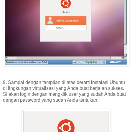
9. Sampai dengan tampilan di atas berarti instalasi Ubuntu
di lingkungan virtualisasi yang Anda buat berjalan sukses.
Silakan login dengan mengklik user yang sudah Anda buat
dengan password yang sudah Anda tentukan.