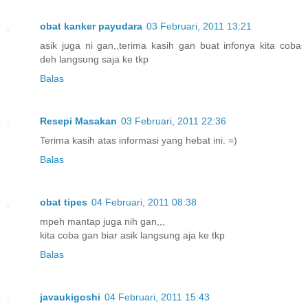
obat kanker payudara
03 Februari, 2011 13:21
asik juga ni gan,,terima kasih gan buat infonya kita coba
deh langsung saja ke tkp
Balas
Resepi Masakan
03 Februari, 2011 22:36
Terima kasih atas informasi yang hebat ini. =)
Balas
obat tipes
04 Februari, 2011 08:38
mpeh mantap juga nih gan,,,
kita coba gan biar asik langsung aja ke tkp
Balas
javaukigoshi
04 Februari, 2011 15:43