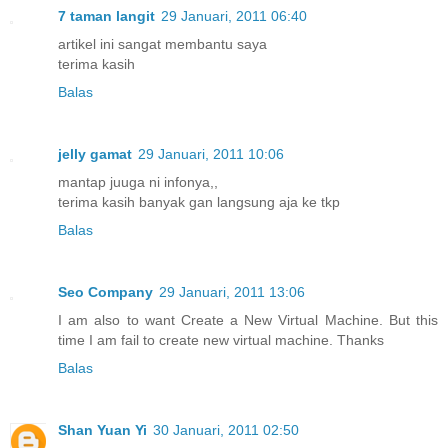
7 taman langit
29 Januari, 2011 06:40
artikel ini sangat membantu saya
terima kasih
Balas
jelly gamat
29 Januari, 2011 10:06
mantap juuga ni infonya,,
terima kasih banyak gan langsung aja ke tkp
Balas
Seo Company
29 Januari, 2011 13:06
I am also to want Create a New Virtual Machine. But this
time I am fail to create new virtual machine. Thanks
Balas
Shan Yuan Yi
30 Januari, 2011 02:50