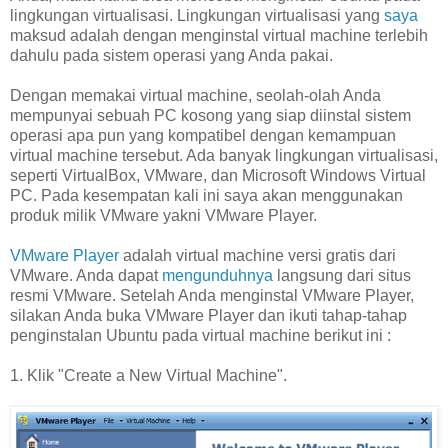
lingkungan virtualisasi. Lingkungan virtualisasi yang
saya
maksud adalah dengan menginstal virtual machine terlebih
dahulu pada sistem operasi yang Anda pakai.
Dengan memakai virtual machine, seolah-olah Anda
mempunyai sebuah PC kosong yang siap diinstal sistem
operasi apa pun yang kompatibel dengan kemampuan
virtual machine tersebut. Ada banyak lingkungan virtualisasi,
seperti VirtualBox, VMware, dan Microsoft Windows Virtual
PC. Pada kesempatan kali ini saya akan menggunakan
produk milik VMware yakni VMware Player.
VMware Player
adalah virtual machine versi gratis dari
VMware. Anda dapat
mengunduhnya
langsung dari situs
resmi VMware. Setelah Anda menginstal VMware Player,
silakan Anda buka VMware Player dan ikuti tahap-tahap
penginstalan Ubuntu pada virtual machine berikut ini :
1. Klik "Create a New Virtual Machine".