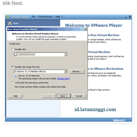
klik Next.