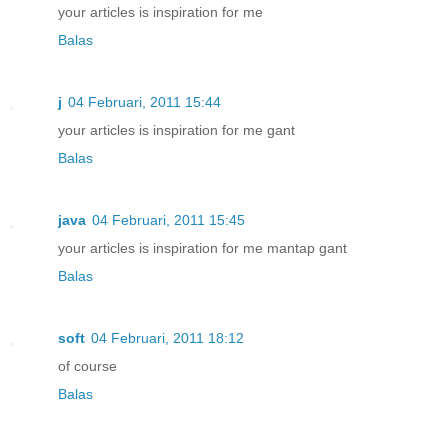
your articles is inspiration for me
Balas
j
04 Februari, 2011 15:44
your articles is inspiration for me gant
Balas
java
04 Februari, 2011 15:45
your articles is inspiration for me mantap gant
Balas
soft
04 Februari, 2011 18:12
of course
Balas