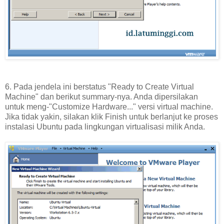
6. Pada jendela ini berstatus "Ready to Create Virtual
Machine" dan berikut summary-nya. Anda dipersilakan
untuk meng-"Customize Hardware..." versi virtual machine.
Jika tidak yakin, silakan klik Finish untuk berlanjut ke proses
instalasi Ubuntu pada lingkungan virtualisasi milik Anda.