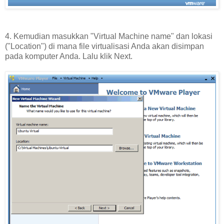
4. Kemudian masukkan "Virtual Machine name" dan lokasi
("Location") di mana file virtualisasi Anda akan disimpan
pada komputer Anda. Lalu klik Next.