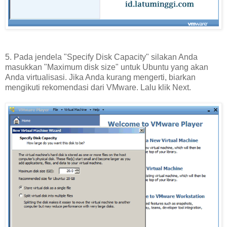
5. Pada jendela "Specify Disk Capacity" silakan Anda
masukkan "Maximum disk size" untuk Ubuntu yang akan
Anda virtualisasi. Jika Anda kurang mengerti, biarkan
mengikuti rekomendasi dari VMware. Lalu klik Next.