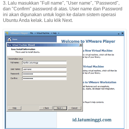
3. Lalu masukkan "Full name", "User name", "Password",
dan "Confirm" password di atas. User name dan Password
ini akan digunakan untuk login ke dalam sistem operasi
Ubuntu Anda kelak. Lalu klik Next.