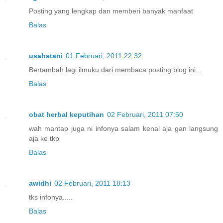
Posting yang lengkap dan memberi banyak manfaat
Balas
usahatani
01 Februari, 2011 22:32
Bertambah lagi ilmuku dari membaca posting blog ini...
Balas
obat herbal keputihan
02 Februari, 2011 07:50
wah mantap juga ni infonya salam kenal aja gan langsung
aja ke tkp
Balas
awidhi
02 Februari, 2011 18:13
tks infonya.....
Balas