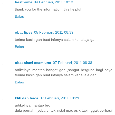
besthome
04 Februari, 2011 18:13
thank you for the information, this helpful
Balas
obat tipes
05 Februari, 2011 08:39
terima kasih gan buat infonya salam kenal aja gan,,,
Balas
obat alami asam urat
07 Februari, 2011 08:38
artikelnya mantap banget gan ,sangat berguna bagi saya
terima kasih gan buat infonya salam kenal aja gan
Balas
klik dan baca
07 Februari, 2011 10:29
artikelnya mantap bro
dulu pernah nyoba untuk instal mac os x tapi nggak berhasil