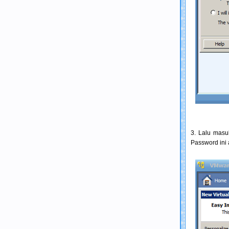
3. Lalu masu
Password ini 