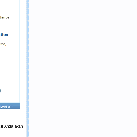
asi Anda akan