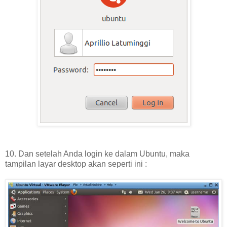
10. Dan setelah Anda login ke dalam Ubuntu, maka
tampilan layar desktop akan seperti ini :