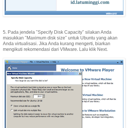
5. Pada jendela "Specify Disk Capacity" silakan Anda
masukkan "Maximum disk size" untuk Ubuntu yang akan
Anda virtualisasi. Jika Anda kurang mengerti, biarkan
mengikuti rekomendasi dari VMware. Lalu klik Next.