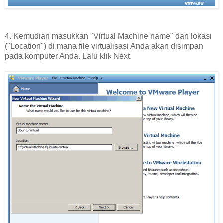
4. Kemudian masukkan "Virtual Machine name" dan lokasi
("Location") di mana file virtualisasi Anda akan disimpan
pada komputer Anda. Lalu klik Next.