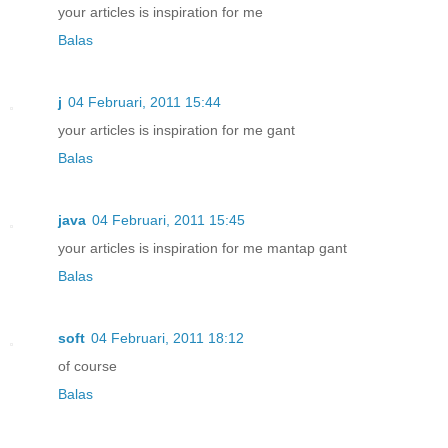
your articles is inspiration for me
Balas
j
04 Februari, 2011 15:44
your articles is inspiration for me gant
Balas
java
04 Februari, 2011 15:45
your articles is inspiration for me mantap gant
Balas
soft
04 Februari, 2011 18:12
of course
Balas