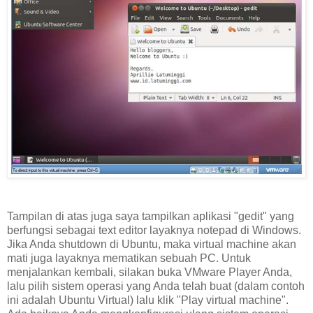
Tampilan di atas juga saya tampilkan aplikasi "gedit" yang
berfungsi sebagai text editor layaknya notepad di Windows.
Jika Anda shutdown di Ubuntu, maka virtual machine akan
mati juga layaknya mematikan sebuah PC. Untuk
menjalankan kembali, silakan buka VMware Player Anda,
lalu pilih sistem operasi yang Anda telah buat (dalam contoh
ini adalah Ubuntu Virtual) lalu klik "Play virtual machine".