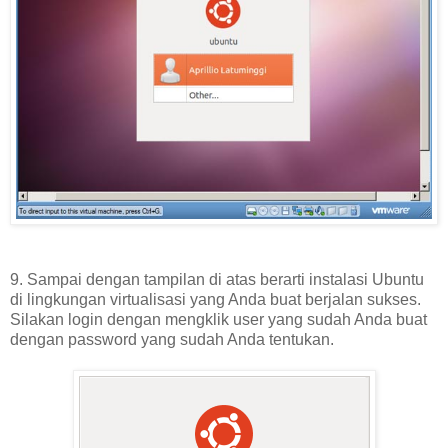
9. Sampai dengan tampilan di atas berarti instalasi Ubuntu
di lingkungan virtualisasi yang Anda buat berjalan sukses.
Silakan login dengan mengklik user yang sudah Anda buat
dengan password yang sudah Anda tentukan.