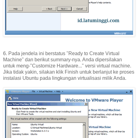
6. Pada jendela ini berstatus "Ready to Create Virtual
Machine" dan berikut summary-nya. Anda dipersilakan
untuk meng-"Customize Hardware..." versi virtual machine.
Jika tidak yakin, silakan klik Finish untuk berlanjut ke proses
instalasi Ubuntu pada lingkungan virtualisasi milik Anda.