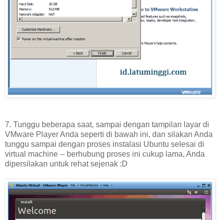
7. Tunggu beberapa saat, sampai dengan tampilan layar di
VMware Player Anda seperti di bawah ini, dan silakan Anda
tunggu sampai dengan proses instalasi Ubuntu selesai di
virtual machine -- berhubung proses ini cukup lama, Anda
dipersilakan untuk rehat sejenak :D