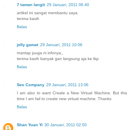
7 taman langit
29 Januari, 2011 06:40
artikel ini sangat membantu saya
terima kasih
Balas
jelly gamat
29 Januari, 2011 10:06
mantap juuga ni infonya,,
terima kasih banyak gan langsung aja ke tkp
Balas
Seo Company
29 Januari, 2011 13:06
I am also to want Create a New Virtual Machine. But this
time I am fail to create new virtual machine. Thanks
Balas
Shan Yuan Yi
30 Januari, 2011 02:50