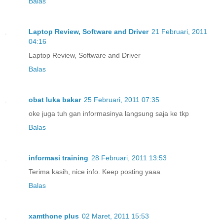
Balas
Laptop Review, Software and Driver
21 Februari, 2011
04:16
Laptop Review, Software and Driver
Balas
obat luka bakar
25 Februari, 2011 07:35
oke juga tuh gan informasinya langsung saja ke tkp
Balas
informasi training
28 Februari, 2011 13:53
Terima kasih, nice info. Keep posting yaaa
Balas
xamthone plus
02 Maret, 2011 15:53