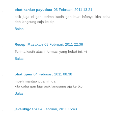
obat kanker payudara
03 Februari, 2011 13:21
asik juga ni gan,,terima kasih gan buat infonya kita coba
deh langsung saja ke tkp
Balas
Resepi Masakan
03 Februari, 2011 22:36
Terima kasih atas informasi yang hebat ini. =)
Balas
obat tipes
04 Februari, 2011 08:38
mpeh mantap juga nih gan,,,
kita coba gan biar asik langsung aja ke tkp
Balas
javaukigoshi
04 Februari, 2011 15:43