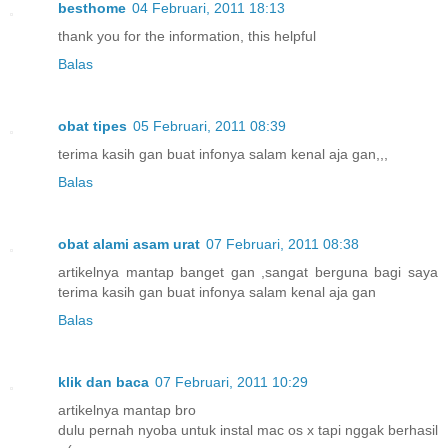
besthome
04 Februari, 2011 18:13
thank you for the information, this helpful
Balas
obat tipes
05 Februari, 2011 08:39
terima kasih gan buat infonya salam kenal aja gan,,,
Balas
obat alami asam urat
07 Februari, 2011 08:38
artikelnya mantap banget gan ,sangat berguna bagi saya
terima kasih gan buat infonya salam kenal aja gan
Balas
klik dan baca
07 Februari, 2011 10:29
artikelnya mantap bro
dulu pernah nyoba untuk instal mac os x tapi nggak berhasil