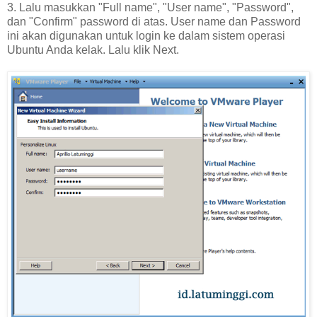
3. Lalu masukkan "Full name", "User name", "Password",
dan "Confirm" password di atas. User name dan Password
ini akan digunakan untuk login ke dalam sistem operasi
Ubuntu Anda kelak. Lalu klik Next.