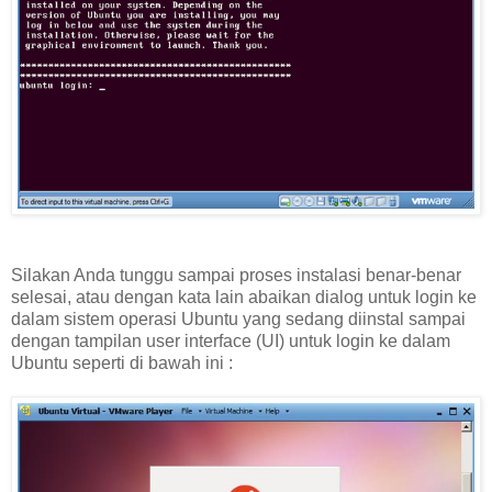
Silakan Anda tunggu sampai proses instalasi benar-benar
selesai, atau dengan kata lain abaikan dialog untuk login ke
dalam sistem operasi Ubuntu yang sedang diinstal sampai
dengan tampilan user interface (UI) untuk login ke dalam
Ubuntu seperti di bawah ini :