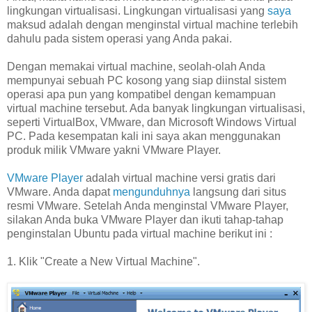
lingkungan virtualisasi. Lingkungan virtualisasi yang
saya
maksud adalah dengan menginstal virtual machine terlebih
dahulu pada sistem operasi yang Anda pakai.
Dengan memakai virtual machine, seolah-olah Anda
mempunyai sebuah PC kosong yang siap diinstal sistem
operasi apa pun yang kompatibel dengan kemampuan
virtual machine tersebut. Ada banyak lingkungan virtualisasi,
seperti VirtualBox, VMware, dan Microsoft Windows Virtual
PC. Pada kesempatan kali ini saya akan menggunakan
produk milik VMware yakni VMware Player.
VMware Player
adalah virtual machine versi gratis dari
VMware. Anda dapat
mengunduhnya
langsung dari situs
resmi VMware. Setelah Anda menginstal VMware Player,
silakan Anda buka VMware Player dan ikuti tahap-tahap
penginstalan Ubuntu pada virtual machine berikut ini :
1. Klik "Create a New Virtual Machine".