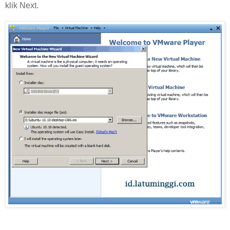
klik Next.