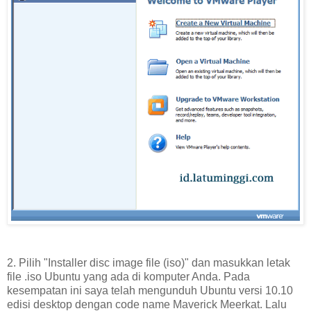
2. Pilih "Installer disc image file (iso)" dan masukkan letak
file .iso Ubuntu yang ada di komputer Anda. Pada
kesempatan ini saya telah mengunduh Ubuntu versi 10.10
edisi desktop dengan code name Maverick Meerkat. Lalu