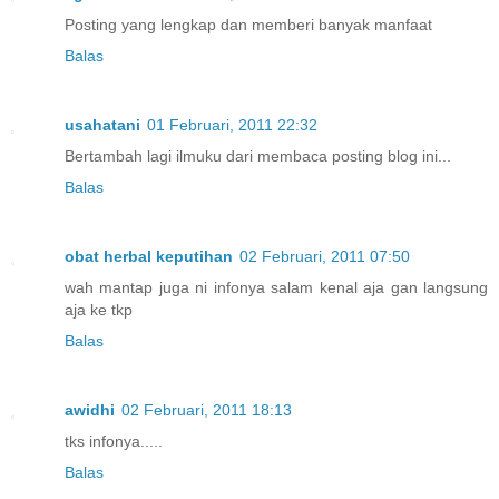
Posting yang lengkap dan memberi banyak manfaat
Balas
usahatani
01 Februari, 2011 22:32
Bertambah lagi ilmuku dari membaca posting blog ini...
Balas
obat herbal keputihan
02 Februari, 2011 07:50
wah mantap juga ni infonya salam kenal aja gan langsung
aja ke tkp
Balas
awidhi
02 Februari, 2011 18:13
tks infonya.....
Balas