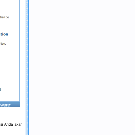
asi Anda akan