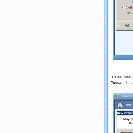
3. Lalu masu
Password ini 