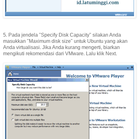
5. Pada jendela "Specify Disk Capacity" silakan Anda
masukkan "Maximum disk size" untuk Ubuntu yang akan
Anda virtualisasi. Jika Anda kurang mengerti, biarkan
mengikuti rekomendasi dari VMware. Lalu klik Next.