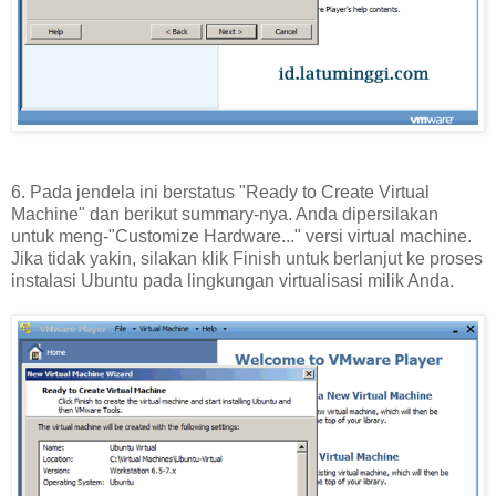
6. Pada jendela ini berstatus "Ready to Create Virtual
Machine" dan berikut summary-nya. Anda dipersilakan
untuk meng-"Customize Hardware..." versi virtual machine.
Jika tidak yakin, silakan klik Finish untuk berlanjut ke proses
instalasi Ubuntu pada lingkungan virtualisasi milik Anda.