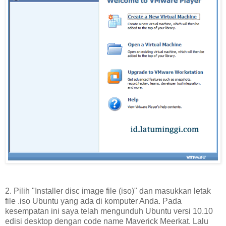
2. Pilih "Installer disc image file (iso)" dan masukkan letak
file .iso Ubuntu yang ada di komputer Anda. Pada
kesempatan ini saya telah mengunduh Ubuntu versi 10.10
edisi desktop dengan code name Maverick Meerkat. Lalu