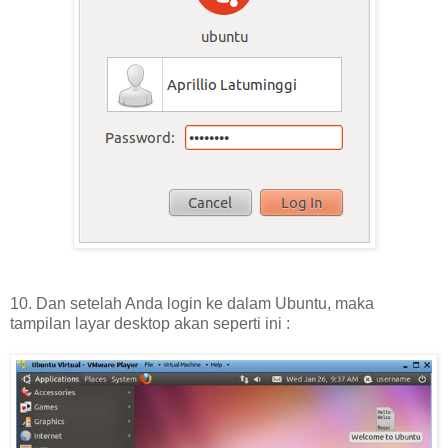
10. Dan setelah Anda login ke dalam Ubuntu, maka
tampilan layar desktop akan seperti ini :