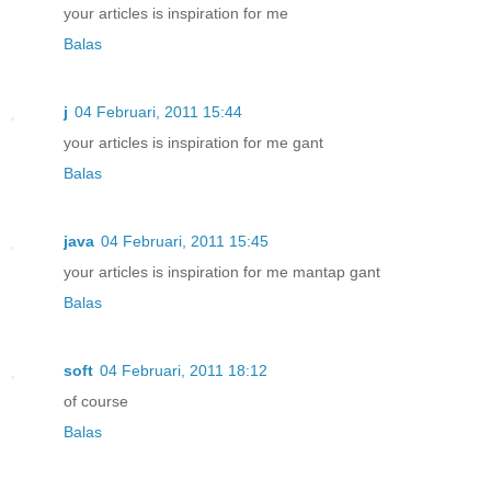
your articles is inspiration for me
Balas
j
04 Februari, 2011 15:44
your articles is inspiration for me gant
Balas
java
04 Februari, 2011 15:45
your articles is inspiration for me mantap gant
Balas
soft
04 Februari, 2011 18:12
of course
Balas