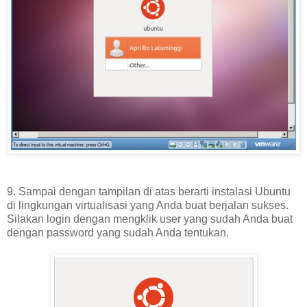
9. Sampai dengan tampilan di atas berarti instalasi Ubuntu
di lingkungan virtualisasi yang Anda buat berjalan sukses.
Silakan login dengan mengklik user yang sudah Anda buat
dengan password yang sudah Anda tentukan.