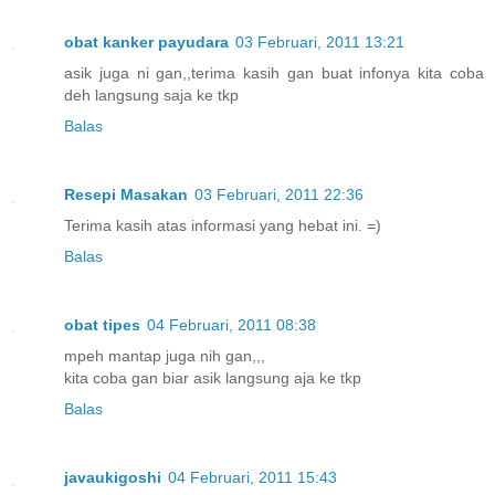
obat kanker payudara
03 Februari, 2011 13:21
asik juga ni gan,,terima kasih gan buat infonya kita coba
deh langsung saja ke tkp
Balas
Resepi Masakan
03 Februari, 2011 22:36
Terima kasih atas informasi yang hebat ini. =)
Balas
obat tipes
04 Februari, 2011 08:38
mpeh mantap juga nih gan,,,
kita coba gan biar asik langsung aja ke tkp
Balas
javaukigoshi
04 Februari, 2011 15:43