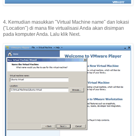
4. Kemudian masukkan "Virtual Machine name" dan lokasi
("Location") di mana file virtualisasi Anda akan disimpan
pada komputer Anda. Lalu klik Next.