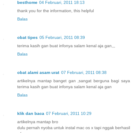
besthome
04 Februari, 2011 18:13
thank you for the information, this helpful
Balas
obat tipes
05 Februari, 2011 08:39
terima kasih gan buat infonya salam kenal aja gan,,,
Balas
obat alami asam urat
07 Februari, 2011 08:38
artikelnya mantap banget gan ,sangat berguna bagi saya
terima kasih gan buat infonya salam kenal aja gan
Balas
klik dan baca
07 Februari, 2011 10:29
artikelnya mantap bro
dulu pernah nyoba untuk instal mac os x tapi nggak berhasil