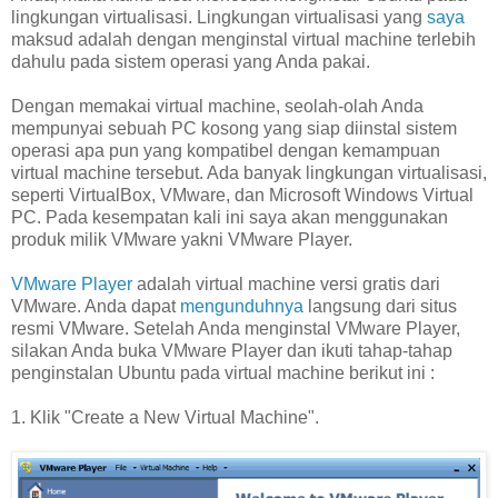
lingkungan virtualisasi. Lingkungan virtualisasi yang
saya
maksud adalah dengan menginstal virtual machine terlebih
dahulu pada sistem operasi yang Anda pakai.
Dengan memakai virtual machine, seolah-olah Anda
mempunyai sebuah PC kosong yang siap diinstal sistem
operasi apa pun yang kompatibel dengan kemampuan
virtual machine tersebut. Ada banyak lingkungan virtualisasi,
seperti VirtualBox, VMware, dan Microsoft Windows Virtual
PC. Pada kesempatan kali ini saya akan menggunakan
produk milik VMware yakni VMware Player.
VMware Player
adalah virtual machine versi gratis dari
VMware. Anda dapat
mengunduhnya
langsung dari situs
resmi VMware. Setelah Anda menginstal VMware Player,
silakan Anda buka VMware Player dan ikuti tahap-tahap
penginstalan Ubuntu pada virtual machine berikut ini :
1. Klik "Create a New Virtual Machine".