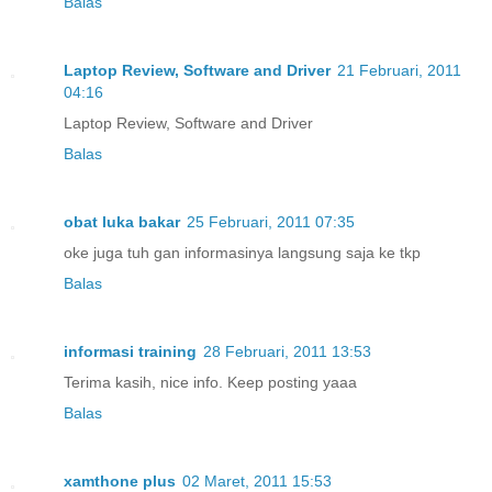
Balas
Laptop Review, Software and Driver
21 Februari, 2011
04:16
Laptop Review, Software and Driver
Balas
obat luka bakar
25 Februari, 2011 07:35
oke juga tuh gan informasinya langsung saja ke tkp
Balas
informasi training
28 Februari, 2011 13:53
Terima kasih, nice info. Keep posting yaaa
Balas
xamthone plus
02 Maret, 2011 15:53