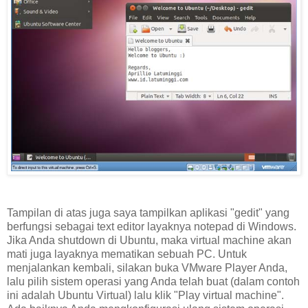
Tampilan di atas juga saya tampilkan aplikasi "gedit" yang
berfungsi sebagai text editor layaknya notepad di Windows.
Jika Anda shutdown di Ubuntu, maka virtual machine akan
mati juga layaknya mematikan sebuah PC. Untuk
menjalankan kembali, silakan buka VMware Player Anda,
lalu pilih sistem operasi yang Anda telah buat (dalam contoh
ini adalah Ubuntu Virtual) lalu klik "Play virtual machine".