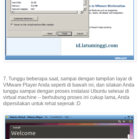
7. Tunggu beberapa saat, sampai dengan tampilan layar di
VMware Player Anda seperti di bawah ini, dan silakan Anda
tunggu sampai dengan proses instalasi Ubuntu selesai di
virtual machine -- berhubung proses ini cukup lama, Anda
dipersilakan untuk rehat sejenak :D