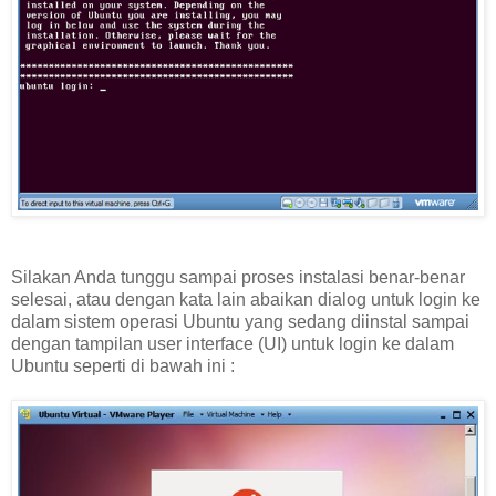
Silakan Anda tunggu sampai proses instalasi benar-benar
selesai, atau dengan kata lain abaikan dialog untuk login ke
dalam sistem operasi Ubuntu yang sedang diinstal sampai
dengan tampilan user interface (UI) untuk login ke dalam
Ubuntu seperti di bawah ini :