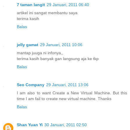
7 taman langit
29 Januari, 2011 06:40
artikel ini sangat membantu saya
terima kasih
Balas
jelly gamat
29 Januari, 2011 10:06
mantap juuga ni infonya,,
terima kasih banyak gan langsung aja ke tkp
Balas
Seo Company
29 Januari, 2011 13:06
I am also to want Create a New Virtual Machine. But this
time I am fail to create new virtual machine. Thanks
Balas
Shan Yuan Yi
30 Januari, 2011 02:50