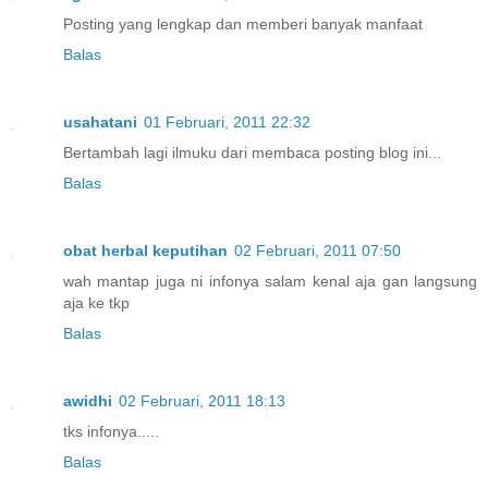
Posting yang lengkap dan memberi banyak manfaat
Balas
usahatani
01 Februari, 2011 22:32
Bertambah lagi ilmuku dari membaca posting blog ini...
Balas
obat herbal keputihan
02 Februari, 2011 07:50
wah mantap juga ni infonya salam kenal aja gan langsung
aja ke tkp
Balas
awidhi
02 Februari, 2011 18:13
tks infonya.....
Balas