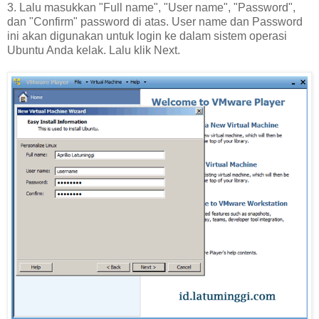
3. Lalu masukkan "Full name", "User name", "Password",
dan "Confirm" password di atas. User name dan Password
ini akan digunakan untuk login ke dalam sistem operasi
Ubuntu Anda kelak. Lalu klik Next.