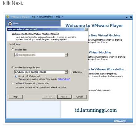
klik Next.