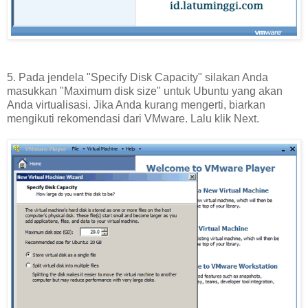
5. Pada jendela "Specify Disk Capacity" silakan Anda
masukkan "Maximum disk size" untuk Ubuntu yang akan
Anda virtualisasi. Jika Anda kurang mengerti, biarkan
mengikuti rekomendasi dari VMware. Lalu klik Next.