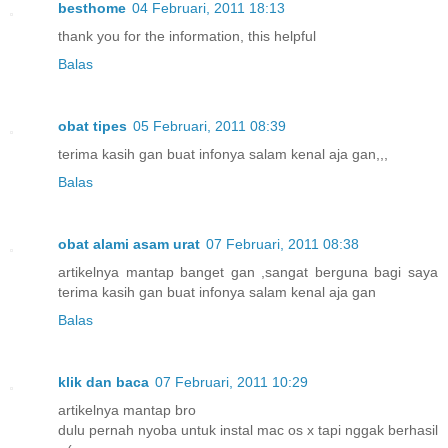
besthome
04 Februari, 2011 18:13
thank you for the information, this helpful
Balas
obat tipes
05 Februari, 2011 08:39
terima kasih gan buat infonya salam kenal aja gan,,,
Balas
obat alami asam urat
07 Februari, 2011 08:38
artikelnya mantap banget gan ,sangat berguna bagi saya
terima kasih gan buat infonya salam kenal aja gan
Balas
klik dan baca
07 Februari, 2011 10:29
artikelnya mantap bro
dulu pernah nyoba untuk instal mac os x tapi nggak berhasil