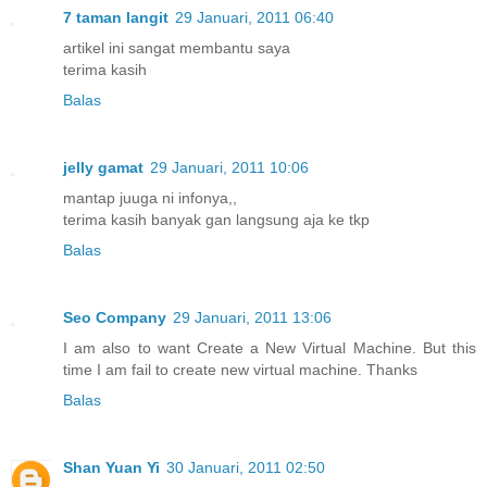
7 taman langit
29 Januari, 2011 06:40
artikel ini sangat membantu saya
terima kasih
Balas
jelly gamat
29 Januari, 2011 10:06
mantap juuga ni infonya,,
terima kasih banyak gan langsung aja ke tkp
Balas
Seo Company
29 Januari, 2011 13:06
I am also to want Create a New Virtual Machine. But this
time I am fail to create new virtual machine. Thanks
Balas
Shan Yuan Yi
30 Januari, 2011 02:50