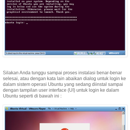
Silakan Anda tunggu sampai proses instalasi benar-benar
selesai, atau dengan kata lain abaikan dialog untuk login ke
dalam sistem operasi Ubuntu yang sedang diinstal sampai
dengan tampilan user interface (UI) untuk login ke dalam
Ubuntu seperti di bawah ini :