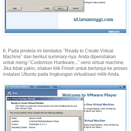
6. Pada jendela ini berstatus "Ready to Create Virtual
Machine" dan berikut summary-nya. Anda dipersilakan
untuk meng-"Customize Hardware..." versi virtual machine.
Jika tidak yakin, silakan klik Finish untuk berlanjut ke proses
instalasi Ubuntu pada lingkungan virtualisasi milik Anda.