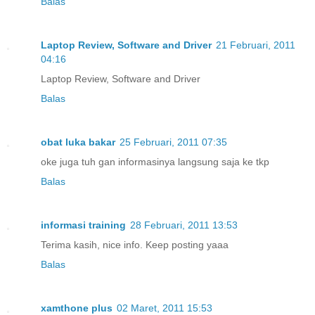
Balas
Laptop Review, Software and Driver
21 Februari, 2011
04:16
Laptop Review, Software and Driver
Balas
obat luka bakar
25 Februari, 2011 07:35
oke juga tuh gan informasinya langsung saja ke tkp
Balas
informasi training
28 Februari, 2011 13:53
Terima kasih, nice info. Keep posting yaaa
Balas
xamthone plus
02 Maret, 2011 15:53