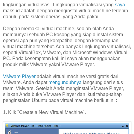
lingkungan virtualisasi. Lingkungan virtualisasi yang
saya
maksud adalah dengan menginstal virtual machine terlebih
dahulu pada sistem operasi yang Anda pakai.
Dengan memakai virtual machine, seolah-olah Anda
mempunyai sebuah PC kosong yang siap diinstal sistem
operasi apa pun yang kompatibel dengan kemampuan
virtual machine tersebut. Ada banyak lingkungan virtualisasi,
seperti VirtualBox, VMware, dan Microsoft Windows Virtual
PC. Pada kesempatan kali ini saya akan menggunakan
produk milik VMware yakni VMware Player.
VMware Player
adalah virtual machine versi gratis dari
VMware. Anda dapat
mengunduhnya
langsung dari situs
resmi VMware. Setelah Anda menginstal VMware Player,
silakan Anda buka VMware Player dan ikuti tahap-tahap
penginstalan Ubuntu pada virtual machine berikut ini :
1. Klik "Create a New Virtual Machine".