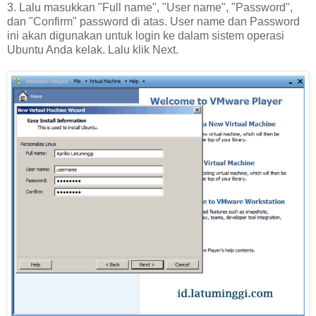
3. Lalu masukkan "Full name", "User name", "Password",
dan "Confirm" password di atas. User name dan Password
ini akan digunakan untuk login ke dalam sistem operasi
Ubuntu Anda kelak. Lalu klik Next.