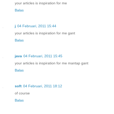
your articles is inspiration for me
Balas
j
04 Februari, 2011 15:44
your articles is inspiration for me gant
Balas
java
04 Februari, 2011 15:45
your articles is inspiration for me mantap gant
Balas
soft
04 Februari, 2011 18:12
of course
Balas