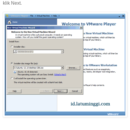
klik Next.