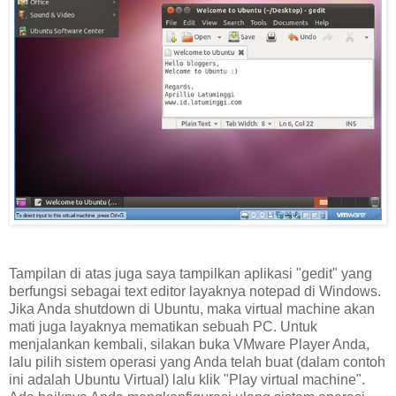
Tampilan di atas juga saya tampilkan aplikasi "gedit" yang
berfungsi sebagai text editor layaknya notepad di Windows.
Jika Anda shutdown di Ubuntu, maka virtual machine akan
mati juga layaknya mematikan sebuah PC. Untuk
menjalankan kembali, silakan buka VMware Player Anda,
lalu pilih sistem operasi yang Anda telah buat (dalam contoh
ini adalah Ubuntu Virtual) lalu klik "Play virtual machine".