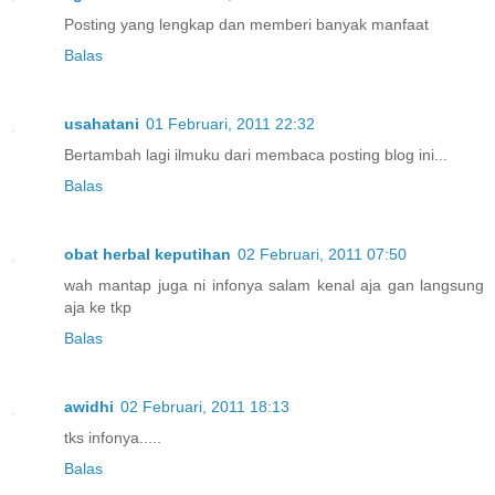
Posting yang lengkap dan memberi banyak manfaat
Balas
usahatani
01 Februari, 2011 22:32
Bertambah lagi ilmuku dari membaca posting blog ini...
Balas
obat herbal keputihan
02 Februari, 2011 07:50
wah mantap juga ni infonya salam kenal aja gan langsung
aja ke tkp
Balas
awidhi
02 Februari, 2011 18:13
tks infonya.....
Balas