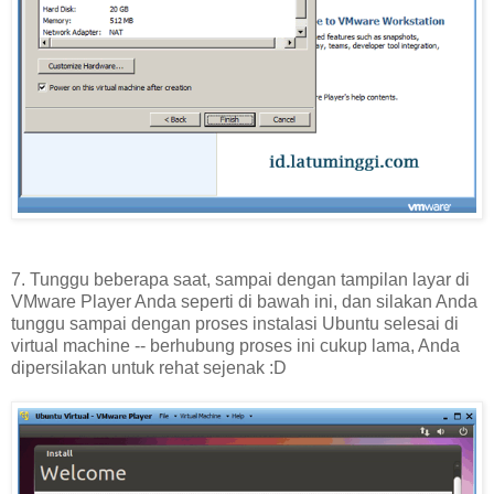
7. Tunggu beberapa saat, sampai dengan tampilan layar di
VMware Player Anda seperti di bawah ini, dan silakan Anda
tunggu sampai dengan proses instalasi Ubuntu selesai di
virtual machine -- berhubung proses ini cukup lama, Anda
dipersilakan untuk rehat sejenak :D