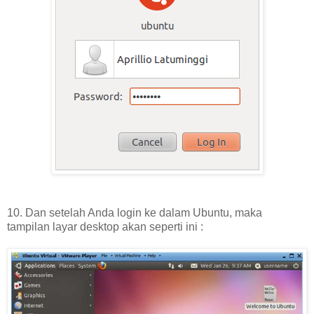
10. Dan setelah Anda login ke dalam Ubuntu, maka
tampilan layar desktop akan seperti ini :