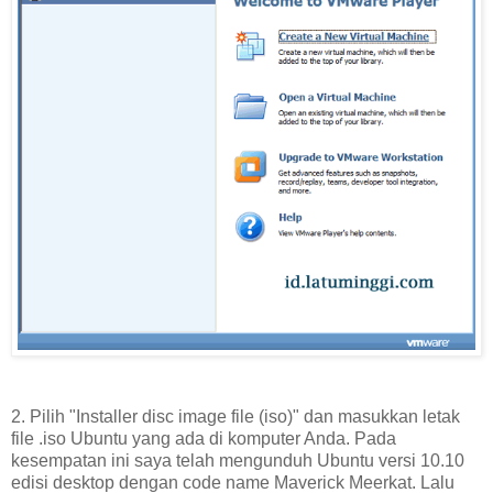
2. Pilih "Installer disc image file (iso)" dan masukkan letak
file .iso Ubuntu yang ada di komputer Anda. Pada
kesempatan ini saya telah mengunduh Ubuntu versi 10.10
edisi desktop dengan code name Maverick Meerkat. Lalu