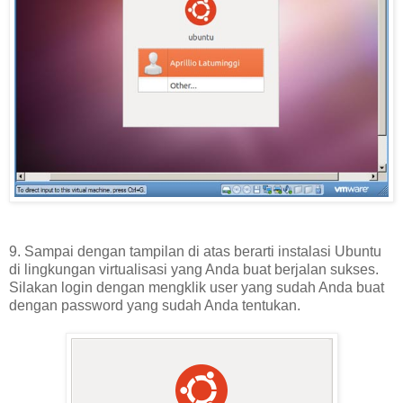
9. Sampai dengan tampilan di atas berarti instalasi Ubuntu
di lingkungan virtualisasi yang Anda buat berjalan sukses.
Silakan login dengan mengklik user yang sudah Anda buat
dengan password yang sudah Anda tentukan.