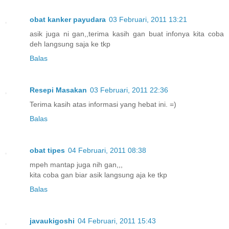
obat kanker payudara
03 Februari, 2011 13:21
asik juga ni gan,,terima kasih gan buat infonya kita coba
deh langsung saja ke tkp
Balas
Resepi Masakan
03 Februari, 2011 22:36
Terima kasih atas informasi yang hebat ini. =)
Balas
obat tipes
04 Februari, 2011 08:38
mpeh mantap juga nih gan,,,
kita coba gan biar asik langsung aja ke tkp
Balas
javaukigoshi
04 Februari, 2011 15:43