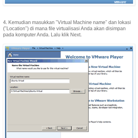
4. Kemudian masukkan "Virtual Machine name" dan lokasi
("Location") di mana file virtualisasi Anda akan disimpan
pada komputer Anda. Lalu klik Next.