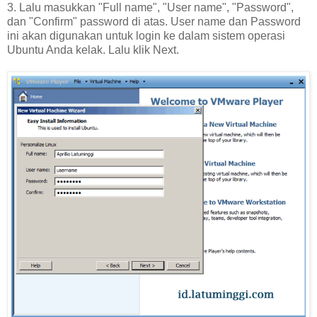
3. Lalu masukkan "Full name", "User name", "Password",
dan "Confirm" password di atas. User name dan Password
ini akan digunakan untuk login ke dalam sistem operasi
Ubuntu Anda kelak. Lalu klik Next.