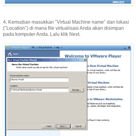
4. Kemudian masukkan "Virtual Machine name" dan lokasi
("Location") di mana file virtualisasi Anda akan disimpan
pada komputer Anda. Lalu klik Next.