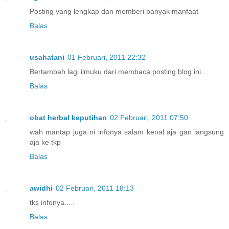
Posting yang lengkap dan memberi banyak manfaat
Balas
usahatani
01 Februari, 2011 22:32
Bertambah lagi ilmuku dari membaca posting blog ini...
Balas
obat herbal keputihan
02 Februari, 2011 07:50
wah mantap juga ni infonya salam kenal aja gan langsung
aja ke tkp
Balas
awidhi
02 Februari, 2011 18:13
tks infonya.....
Balas