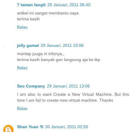
7 taman langit
29 Januari, 2011 06:40
artikel ini sangat membantu saya
terima kasih
Balas
jelly gamat
29 Januari, 2011 10:06
mantap juuga ni infonya,,
terima kasih banyak gan langsung aja ke tkp
Balas
Seo Company
29 Januari, 2011 13:06
I am also to want Create a New Virtual Machine. But this
time I am fail to create new virtual machine. Thanks
Balas
Shan Yuan Yi
30 Januari, 2011 02:50