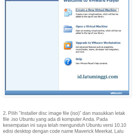
2. Pilih "Installer disc image file (iso)" dan masukkan letak
file .iso Ubuntu yang ada di komputer Anda. Pada
kesempatan ini saya telah mengunduh Ubuntu versi 10.10
edisi desktop dengan code name Maverick Meerkat. Lalu