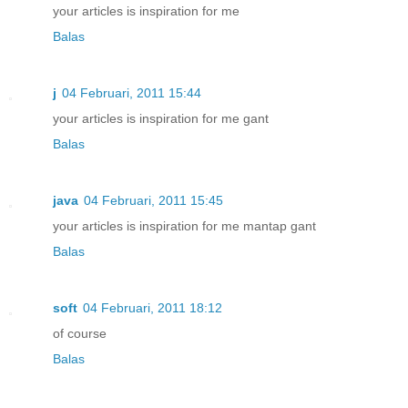
your articles is inspiration for me
Balas
j
04 Februari, 2011 15:44
your articles is inspiration for me gant
Balas
java
04 Februari, 2011 15:45
your articles is inspiration for me mantap gant
Balas
soft
04 Februari, 2011 18:12
of course
Balas