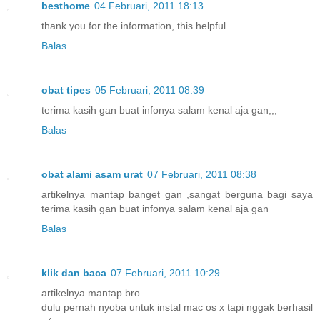
besthome
04 Februari, 2011 18:13
thank you for the information, this helpful
Balas
obat tipes
05 Februari, 2011 08:39
terima kasih gan buat infonya salam kenal aja gan,,,
Balas
obat alami asam urat
07 Februari, 2011 08:38
artikelnya mantap banget gan ,sangat berguna bagi saya
terima kasih gan buat infonya salam kenal aja gan
Balas
klik dan baca
07 Februari, 2011 10:29
artikelnya mantap bro
dulu pernah nyoba untuk instal mac os x tapi nggak berhasil