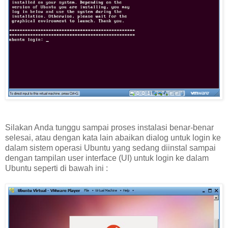
Silakan Anda tunggu sampai proses instalasi benar-benar
selesai, atau dengan kata lain abaikan dialog untuk login ke
dalam sistem operasi Ubuntu yang sedang diinstal sampai
dengan tampilan user interface (UI) untuk login ke dalam
Ubuntu seperti di bawah ini :