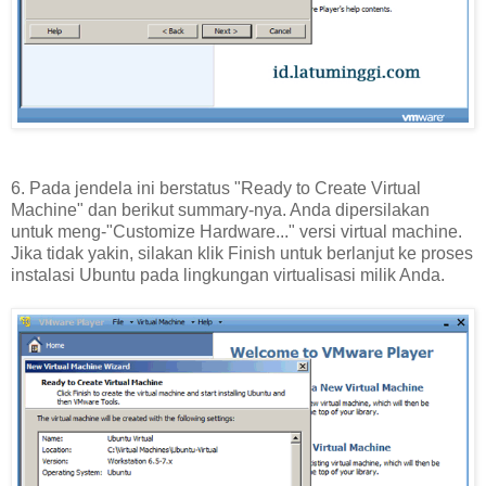
6. Pada jendela ini berstatus "Ready to Create Virtual
Machine" dan berikut summary-nya. Anda dipersilakan
untuk meng-"Customize Hardware..." versi virtual machine.
Jika tidak yakin, silakan klik Finish untuk berlanjut ke proses
instalasi Ubuntu pada lingkungan virtualisasi milik Anda.