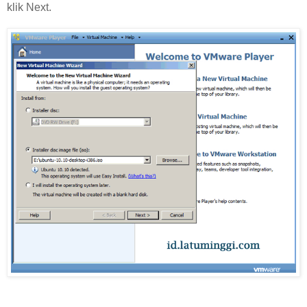
klik Next.