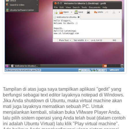
Tampilan di atas juga saya tampilkan aplikasi "gedit" yang
berfungsi sebagai text editor layaknya notepad di Windows.
Jika Anda shutdown di Ubuntu, maka virtual machine akan
mati juga layaknya mematikan sebuah PC. Untuk
menjalankan kembali, silakan buka VMware Player Anda,
lalu pilih sistem operasi yang Anda telah buat (dalam contoh
ini adalah Ubuntu Virtual) lalu klik "Play virtual machine".