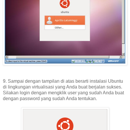
9. Sampai dengan tampilan di atas berarti instalasi Ubuntu
di lingkungan virtualisasi yang Anda buat berjalan sukses.
Silakan login dengan mengklik user yang sudah Anda buat
dengan password yang sudah Anda tentukan.