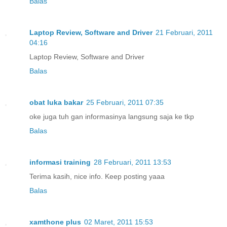
Balas
Laptop Review, Software and Driver
21 Februari, 2011
04:16
Laptop Review, Software and Driver
Balas
obat luka bakar
25 Februari, 2011 07:35
oke juga tuh gan informasinya langsung saja ke tkp
Balas
informasi training
28 Februari, 2011 13:53
Terima kasih, nice info. Keep posting yaaa
Balas
xamthone plus
02 Maret, 2011 15:53