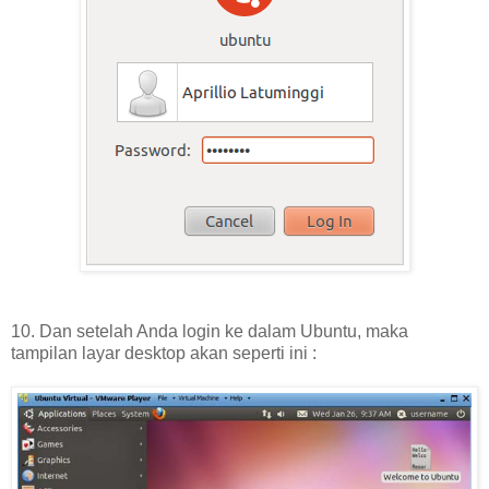
10. Dan setelah Anda login ke dalam Ubuntu, maka
tampilan layar desktop akan seperti ini :