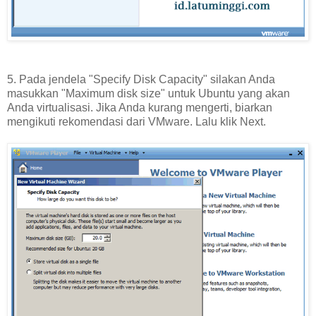
5. Pada jendela "Specify Disk Capacity" silakan Anda
masukkan "Maximum disk size" untuk Ubuntu yang akan
Anda virtualisasi. Jika Anda kurang mengerti, biarkan
mengikuti rekomendasi dari VMware. Lalu klik Next.