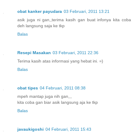
obat kanker payudara
03 Februari, 2011 13:21
asik juga ni gan,,terima kasih gan buat infonya kita coba
deh langsung saja ke tkp
Balas
Resepi Masakan
03 Februari, 2011 22:36
Terima kasih atas informasi yang hebat ini. =)
Balas
obat tipes
04 Februari, 2011 08:38
mpeh mantap juga nih gan,,,
kita coba gan biar asik langsung aja ke tkp
Balas
javaukigoshi
04 Februari, 2011 15:43