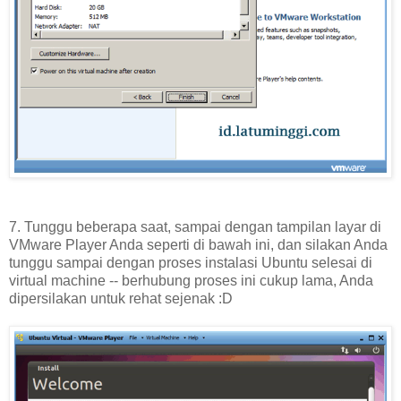
7. Tunggu beberapa saat, sampai dengan tampilan layar di
VMware Player Anda seperti di bawah ini, dan silakan Anda
tunggu sampai dengan proses instalasi Ubuntu selesai di
virtual machine -- berhubung proses ini cukup lama, Anda
dipersilakan untuk rehat sejenak :D