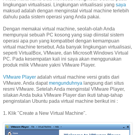
lingkungan virtualisasi. Lingkungan virtualisasi yang
saya
maksud adalah dengan menginstal virtual machine terlebih
dahulu pada sistem operasi yang Anda pakai.
Dengan memakai virtual machine, seolah-olah Anda
mempunyai sebuah PC kosong yang siap diinstal sistem
operasi apa pun yang kompatibel dengan kemampuan
virtual machine tersebut. Ada banyak lingkungan virtualisasi,
seperti VirtualBox, VMware, dan Microsoft Windows Virtual
PC. Pada kesempatan kali ini saya akan menggunakan
produk milik VMware yakni VMware Player.
VMware Player
adalah virtual machine versi gratis dari
VMware. Anda dapat
mengunduhnya
langsung dari situs
resmi VMware. Setelah Anda menginstal VMware Player,
silakan Anda buka VMware Player dan ikuti tahap-tahap
penginstalan Ubuntu pada virtual machine berikut ini :
1. Klik "Create a New Virtual Machine".